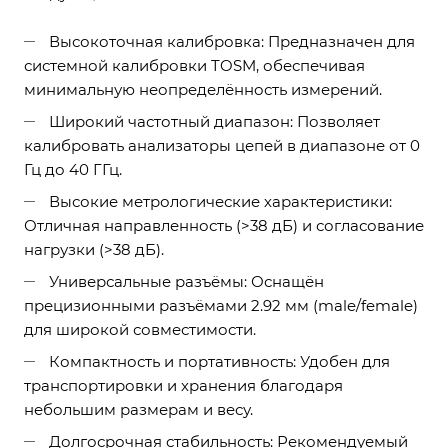
Высокоточная калибровка: Предназначен для
системной калибровки TOSM, обеспечивая
минимальную неопределённость измерений.
Широкий частотный диапазон: Позволяет
калибровать анализаторы цепей в диапазоне от 0
Гц до 40 ГГц.
Высокие метрологические характеристики:
Отличная направленность (>38 дБ) и согласование
нагрузки (>38 дБ).
Универсальные разъёмы: Оснащён
прецизионными разъёмами 2.92 мм (male/female)
для широкой совместимости.
Компактность и портативность: Удобен для
транспортировки и хранения благодаря
небольшим размерам и весу.
Долгосрочная стабильность: Рекомендуемый