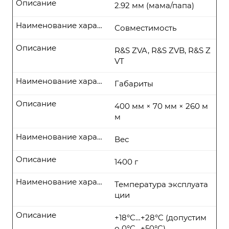
Описание
2.92 мм (мама/папа)
Наименование характеристики
Совместимость
Описание
R&S ZVA, R&S ZVB, R&S Z
VT
Наименование характеристики
Габариты
Описание
400 мм × 70 мм × 260 м
м
Наименование характеристики
Вес
Описание
1400 г
Наименование характеристики
Температура эксплуата
ции
Описание
+18°C…+28°C (допустим
о 0°C…+50°C)