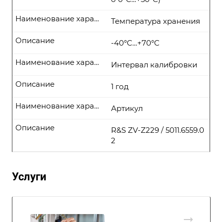
Наименование характеристики
Температура хранения
Описание
-40°C…+70°C
Наименование характеристики
Интервал калибровки
Описание
1 год
Наименование характеристики
Артикул
Описание
R&S ZV-Z229 / 5011.6559.0
2
Услуги