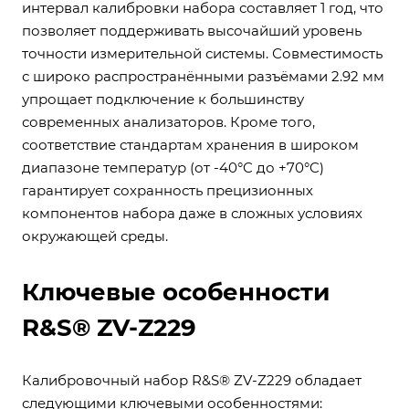
интервал калибровки набора составляет 1 год, что
позволяет поддерживать высочайший уровень
точности измерительной системы. Совместимость
с широко распространёнными разъёмами 2.92 мм
упрощает подключение к большинству
современных анализаторов. Кроме того,
соответствие стандартам хранения в широком
диапазоне температур (от -40°C до +70°C)
гарантирует сохранность прецизионных
компонентов набора даже в сложных условиях
окружающей среды.
Ключевые особенности
R&S® ZV-Z229
Калибровочный набор R&S® ZV-Z229 обладает
следующими ключевыми особенностями: