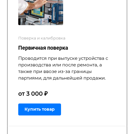
Поверка и калибровка
Первичная поверка
Проводится при выпуске устройства с
производства или после ремонта, а
также при ввозе из-за границы
партиями, для дальнейшей продажи.
от 3 000 ₽
Купить товар