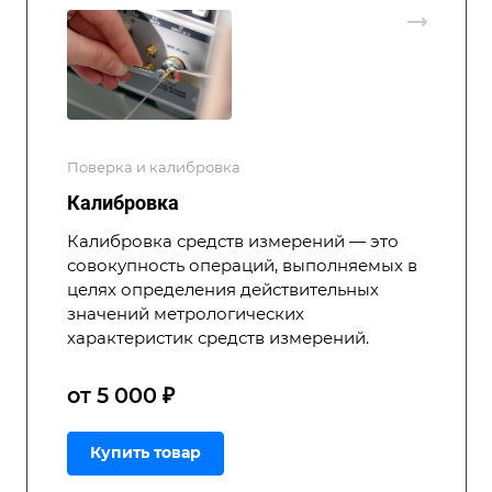
Поверка и калибровка
Калибровка
Калибровка средств измерений — это
совокупность операций, выполняемых в
целях определения действительных
значений метрологических
характеристик средств измерений.
от 5 000 ₽
Купить товар