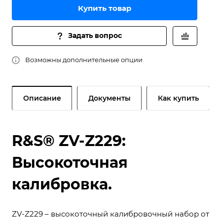
Купить товар
Задать вопрос
Возможны дополнительные опции
Описание
Документы
Как купить
R&S® ZV-Z229:
Высокоточная
калибровка.
ZV-Z229 – высокоточный калибровочный набор от