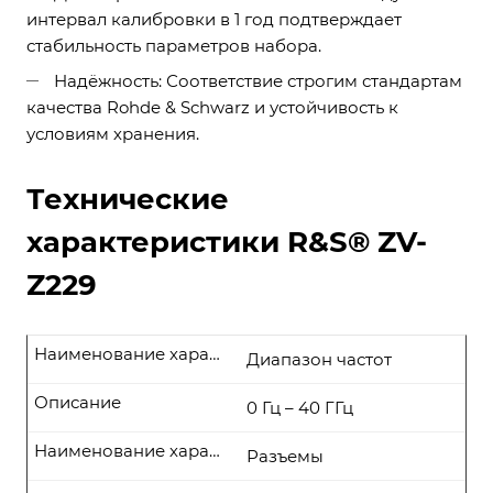
интервал калибровки в 1 год подтверждает
стабильность параметров набора.
Надёжность: Соответствие строгим стандартам
качества Rohde & Schwarz и устойчивость к
условиям хранения.
Технические
характеристики R&S® ZV-
Z229
Наименование характеристики
Диапазон частот
Описание
0 Гц – 40 ГГц
Наименование характеристики
Разъемы