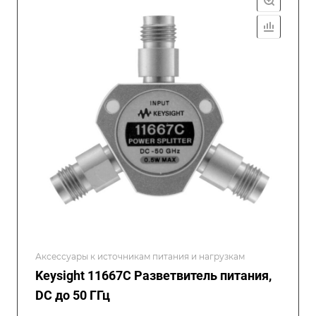
Аксессуары к источникам питания и нагрузкам
Keysight 11667C Разветвитель питания,
DC до 50 ГГц