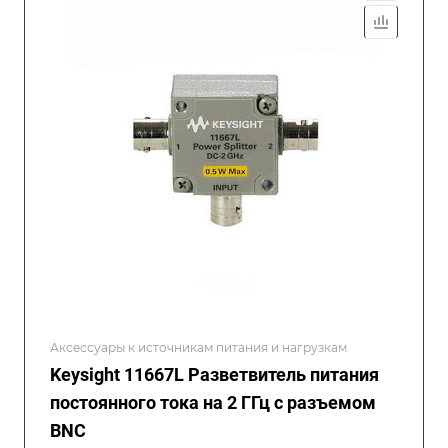
Аксессуары к источникам питания и нагрузкам
Keysight 11667L Разветвитель питания
постоянного тока на 2 ГГц с разъемом
BNC