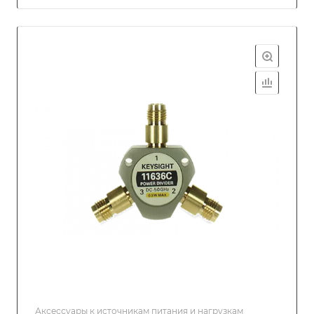
Аксессуары к источникам питания и нагрузкам