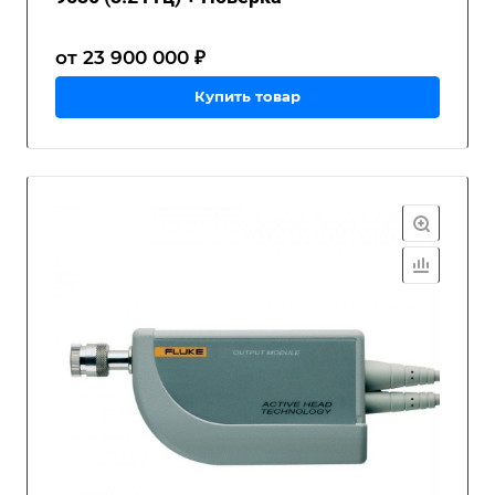
от 23 900 000 ₽
Купить товар