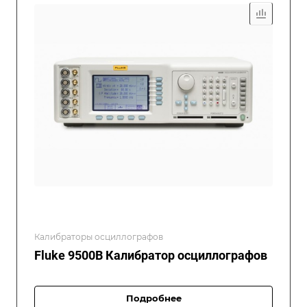
Калибраторы осциллографов
Fluke 9500B Калибратор осциллографов
Подробнее