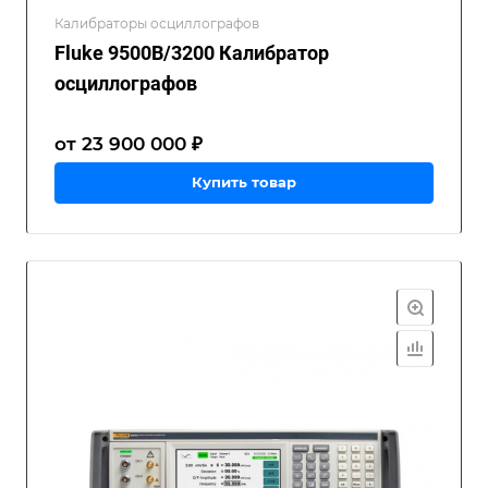
Калибраторы осциллографов
Fluke 9500B/3200 Калибратор
осциллографов
от 23 900 000 ₽
Купить товар