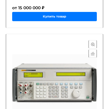
от 15 000 000 ₽
Купить товар