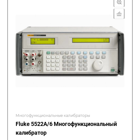
Многофункциональные калибраторы
Fluke 5522A/6 Многофункциональный
калибратор