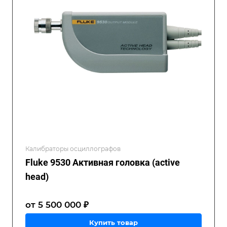
Калибраторы осциллографов
Fluke 9530 Активная головка (active
head)
от 5 500 000 ₽
Купить товар