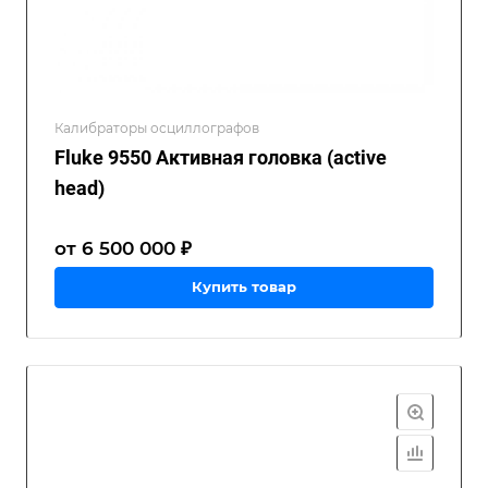
Калибраторы осциллографов
Fluke 9550 Активная головка (active
head)
от 6 500 000 ₽
Купить товар