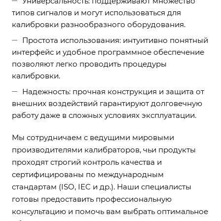
Универсальность: поддерживают множество
типов сигналов и могут использоваться для
калибровки разнообразного оборудования.
Простота использования: интуитивно понятный
интерфейс и удобное программное обеспечение
позволяют легко проводить процедуры
калибровки.
Надежность: прочная конструкция и защита от
внешних воздействий гарантируют долговечную
работу даже в сложных условиях эксплуатации.
Мы сотрудничаем с ведущими мировыми
производителями калибраторов, чьи продукты
проходят строгий контроль качества и
сертифицированы по международным
стандартам (ISO, IEC и др.). Наши специалисты
готовы предоставить профессиональную
консультацию и помочь вам выбрать оптимальное