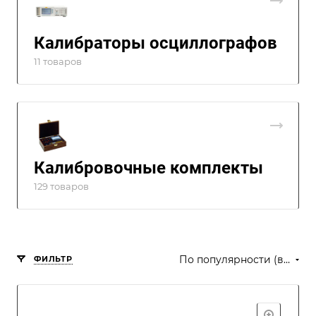
Калибраторы осциллографов
11 товаров
Калибровочные комплекты
129 товаров
По популярности (возрастание)
ФИЛЬТР