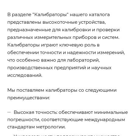
В разделе "Калибраторы" нашего каталога
представлены высокоточные устройства,
предназначенные для калибровки и проверки
различных измерительных приборов и систем.
Калибраторы играют ключевую роль в
обеспечении точности и надежности измерений,
что особенно важно для лабораторий,
производственных предприятий и научных
исследований.
Мы поставляем калибраторы со следующими
преимуществами:
Высокая точность: обеспечивают минимальные
погрешности, соответствующие международным
стандартам метрологии.