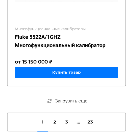
Многофункциональные калибраторы
Fluke 5522A/1GHZ
Многофункциональный калибратор
от 15 150 000 ₽
Купить товар
Загрузить еще
1
2
3
...
23