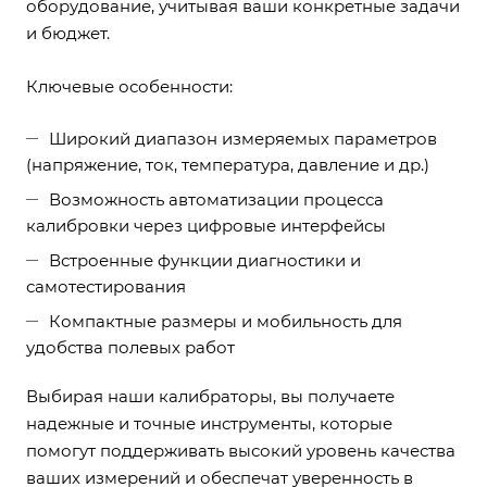
оборудование, учитывая ваши конкретные задачи
и бюджет.
Ключевые особенности:
Широкий диапазон измеряемых параметров
(напряжение, ток, температура, давление и др.)
Возможность автоматизации процесса
калибровки через цифровые интерфейсы
Встроенные функции диагностики и
самотестирования
Компактные размеры и мобильность для
удобства полевых работ
Выбирая наши калибраторы, вы получаете
надежные и точные инструменты, которые
помогут поддерживать высокий уровень качества
ваших измерений и обеспечат уверенность в