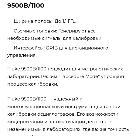
9500B/1100
Ширина полосы: До 1,1 ГГц.
Съемные головки: Генерируют все
необходимые сигналы для калибровки.
Интерфейсы: GPIB для дистанционного
управления.
Fluke 9500B/1100 подходит для метрологических
лабораторий. Режим "Procedure Mode" упрощает
процесс калибровки.
Fluke 9500B/1100 — надежный и
многофункциональный инструмент для точной
калибровки осциллографов. Его возможности
модернизации и автоматизации делают его
незаменимым в лабораториях, где важна точность