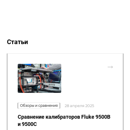
Статьи
Обзоры и сравнения
28 апреля 2025
Сравнение калибраторов Fluke 9500B
и 9500C