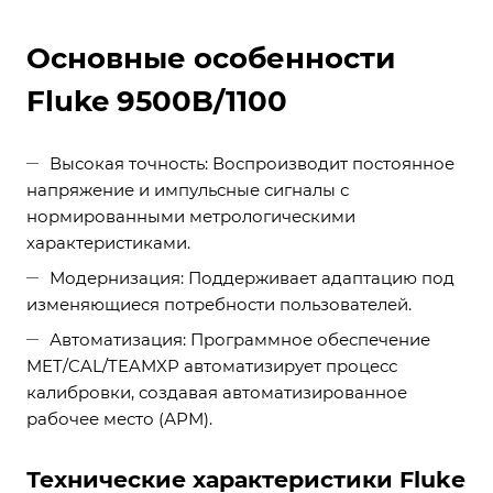
Основные особенности
Fluke 9500B/1100
Высокая точность: Воспроизводит постоянное
напряжение и импульсные сигналы с
нормированными метрологическими
характеристиками.
Модернизация: Поддерживает адаптацию под
изменяющиеся потребности пользователей.
Автоматизация: Программное обеспечение
MET/CAL/TEAMXP автоматизирует процесс
калибровки, создавая автоматизированное
рабочее место (АРМ).
Технические характеристики Fluke