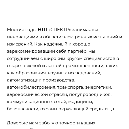
Многие годы НТЦ «СПЕКТР» занимается
инновациями в области электронных испытаний и
измерений. Как надёжный и хорошо
зарекомендовавший себя партнёр, мы
сотрудничаем с широким кругом специалистов в
сфере тяжёлой и лёгкой промышленности, таких
как образования, научных исследований,
автоматизации производства,
автомобилестроения, транспорта, энергетики,
аэрокосмической отрасли, полупроводников,
коммуникационных сетей, медицины,
безопасности, охраны окружающей среды и т.д.
Доверьте нам заботу о точности ваших