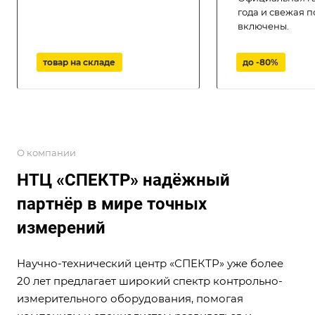
года и свежая 
включены.
товар на складе
до -80%
О компании
НТЦ «СПЕКТР» надёжный
партнёр в мире точных
измерений
Научно-технический центр «СПЕКТР» уже более
20 лет предлагает широкий спектр контрольно-
измерительного оборудования, помогая