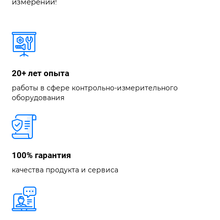
измерений!
20+ лет опыта
работы в сфере контрольно-измерительного
оборудования
100% гарантия
качества продукта и сервиса