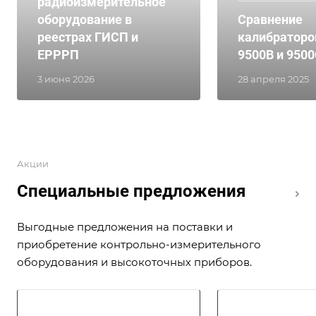
радиоизмерительное
оборудование в
Сравнение
реестрах ГИСП и
калибраторо
ЕРРРП
9500B и 950
3 июня 2026
28 апреля 2025
Акции
Специальные предложения
Выгодные предложения на поставки и
приобретение контрольно-измерительного
оборудования и высокоточных приборов.