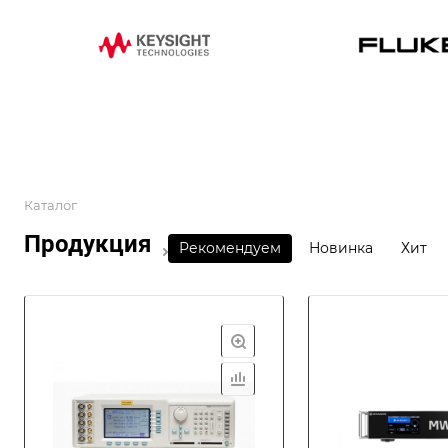
Каталог
Продукция
Рекомендуем
Новинка
Хит