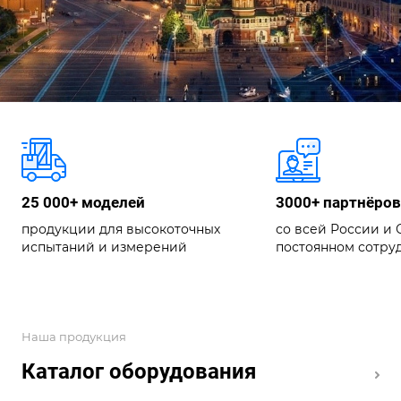
25 000+ моделей
3000+ партнёров
продукции для высокоточных
со всей России и С
испытаний и измерений
постоянном сотру
Наша продукция
Каталог оборудования