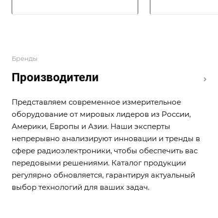
Бренды
Производители
Представляем современное измерительное
оборудование от мировых лидеров из России,
Америки, Европы и Азии. Наши эксперты
непрерывно анализируют инновации и тренды в
сфере радиоэлектроники, чтобы обеспечить вас
передовыми решениями. Каталог продукции
регулярно обновляется, гарантируя актуальный
выбор технологий для ваших задач.