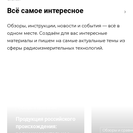
Всё самое интересное
Обзоры, инструкции, новости и события — всё в
одном месте. Создаём для вас интересные
материалы и пишем на самые актуальные темы из
сферы радиоизмерительных технологий.
Обзоры и сравнения
Продукция российского
происхождения:
Обзоры и сравн