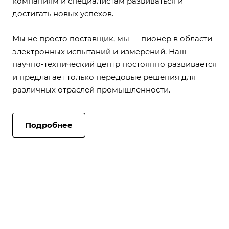
компаниям и специалистам развиваться и
достигать новых успехов.
Мы не просто поставщик, мы — пионер в области
электронных испытаний и измерений. Наш
научно-технический центр постоянно развивается
и предлагает только передовые решения для
различных отраслей промышленности.
Подробнее