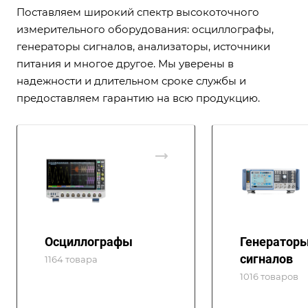
Поставляем широкий спектр высокоточного
измерительного оборудования: осциллографы,
генераторы сигналов, анализаторы, источники
питания и многое другое. Мы уверены в
надежности и длительном сроке службы и
предоставляем гарантию на всю продукцию.
Осциллографы
Генератор
сигналов
1164 товара
1016 товаров