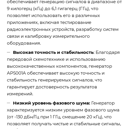
обеспечивает генерацию сигналов в диапазоне от
9 килогерц (кГц) до 6,1 гигагерц (ГГц), что
позволяет использовать его в различных
приложениях, включая тестирование
радиоэлектронных устройств, разработку систем
связи и калибровку измерительного
оборудования.
Высокая точность и стабильность
: Благодаря
передовой схемотехнике и использованию
высококачественных компонентов, генератор
AP5001A обеспечивает высокую точность и
стабильность генерируемых сигналов, что
гарантирует достоверность результатов
измерений.
Низкий уровень фазового шума:
Генератор
характеризуется низким уровнем фазового шума
(от -130 дБн/Гц при 1 ГГц, смещение 20 кГц), что
позволяет получать чистые и стабильные сигналы,