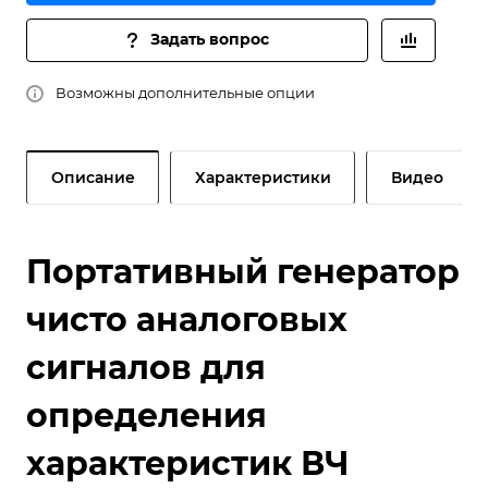
Задать вопрос
Возможны дополнительные опции
Описание
Характеристики
Видео
Портативный генератор
чисто аналоговых
сигналов для
определения
характеристик ВЧ