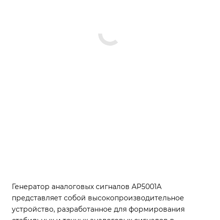
Генератор аналоговых сигналов AP5001A
представляет собой высокопроизводительное
устройство, разработанное для формирования