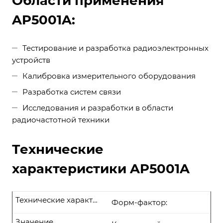
Области применения
AP5001A:
Тестирование и разработка радиоэлектронных
устройств
Калибровка измерительного оборудования
Разработка систем связи
Исследования и разработки в области
радиочастотной техники
Технические
характеристики AP5001A
Технические характеристики
Форм-фактор:
Значение