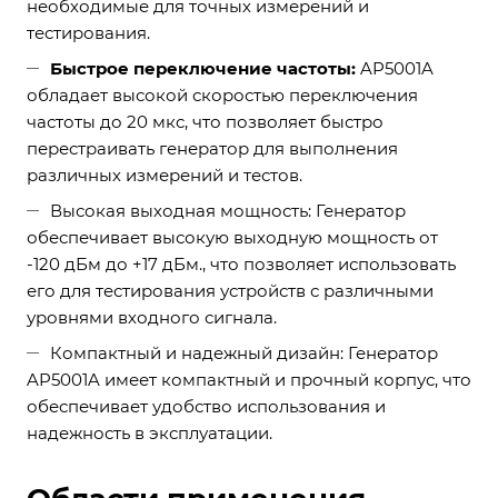
необходимые для точных измерений и
тестирования.
Быстрое переключение частоты:
AP5001A
обладает высокой скоростью переключения
частоты до 20 мкс, что позволяет быстро
перестраивать генератор для выполнения
различных измерений и тестов.
Высокая выходная мощность: Генератор
обеспечивает высокую выходную мощность от
-120 дБм до +17 дБм., что позволяет использовать
его для тестирования устройств с различными
уровнями входного сигнала.
Компактный и надежный дизайн: Генератор
AP5001A имеет компактный и прочный корпус, что
обеспечивает удобство использования и
надежность в эксплуатации.