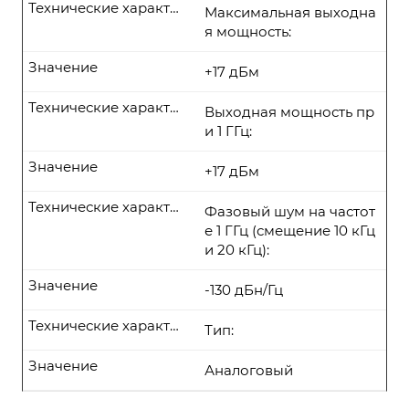
Технические характеристики
Максимальная выходна
я мощность:
Значение
+17 дБм
Технические характеристики
Выходная мощность пр
и 1 ГГц:
Значение
+17 дБм
Технические характеристики
Фазовый шум на частот
е 1 ГГц (смещение 10 кГц
и 20 кГц):
Значение
-130 дБн/Гц
Технические характеристики
Тип:
Значение
Аналоговый