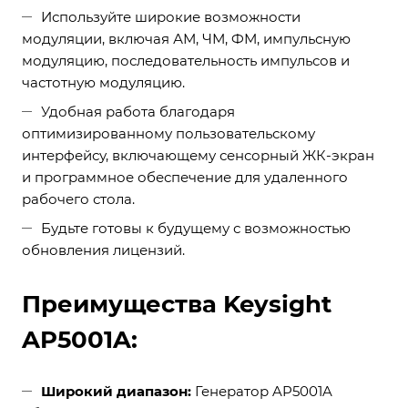
Используйте широкие возможности
модуляции, включая АМ, ЧМ, ФМ, импульсную
модуляцию, последовательность импульсов и
частотную модуляцию.
Удобная работа благодаря
оптимизированному пользовательскому
интерфейсу, включающему сенсорный ЖК-экран
и программное обеспечение для удаленного
рабочего стола.
Будьте готовы к будущему с возможностью
обновления лицензий.
Преимущества Keysight
AP5001A:
Широкий диапазон:
Генератор AP5001A