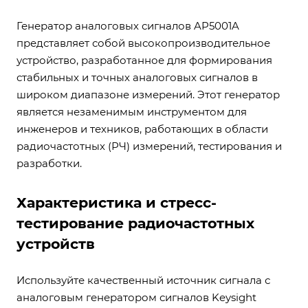
Генератор аналоговых сигналов AP5001A
представляет собой высокопроизводительное
устройство, разработанное для формирования
стабильных и точных аналоговых сигналов в
широком диапазоне измерений. Этот генератор
является незаменимым инструментом для
инженеров и техников, работающих в области
радиочастотных (РЧ) измерений, тестирования и
разработки.
Характеристика и стресс-
тестирование радиочастотных
устройств
Используйте качественный источник сигнала с
аналоговым генератором сигналов Keysight