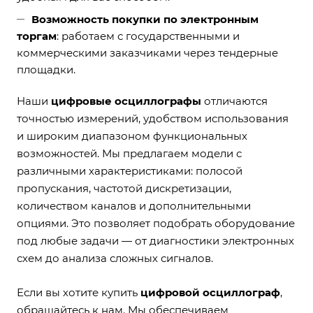
Возможность покупки по электронным
торгам
: работаем с государственными и
коммерческими заказчиками через
тендерные
площадки
.
Наши
цифровые осциллографы
отличаются
точностью измерений, удобством использования
и широким диапазоном функциональных
возможностей. Мы предлагаем модели с
различными характеристиками: полосой
пропускания, частотой дискретизации,
количеством каналов и дополнительными
опциями. Это позволяет подобрать оборудование
под любые задачи — от диагностики электронных
схем до анализа сложных сигналов.
Если вы хотите купить
цифровой осциллограф
,
обращайтесь к нам. Мы обеспечиваем