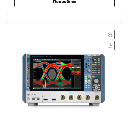
Подробнее