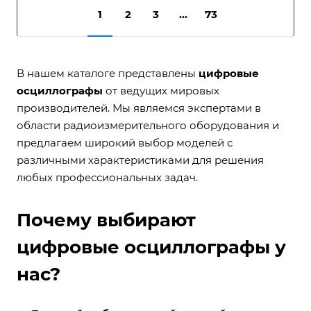
1
2
3
...
73
В нашем каталоге представлены
цифровые
осциллографы
от ведущих мировых
производителей. Мы являемся экспертами в
области радиоизмерительного оборудования и
предлагаем широкий выбор моделей с
различными характеристиками для решения
любых профессиональных задач.
Почему выбирают
цифровые осциллографы у
нас?