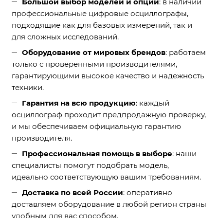
Большой выбор моделей и опций
: в наличии
профессиональные цифровые осциллографы,
подходящие как для базовых измерений, так и
для сложных исследований.
Оборудование от мировых брендов
: работаем
только с проверенными
производителями
,
гарантирующими высокое качество и надежность
техники.
Гарантия на всю продукцию
: каждый
осциллограф проходит предпродажную проверку,
и мы обеспечиваем официальную
гарантию
производителя.
Профессиональная помощь в выборе
: наши
специалисты помогут подобрать модель,
идеально соответствующую вашим требованиям.
Доставка по всей России
: оперативно
доставляем
оборудование в любой регион страны
удобным для вас способом.