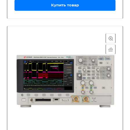
Купить товар