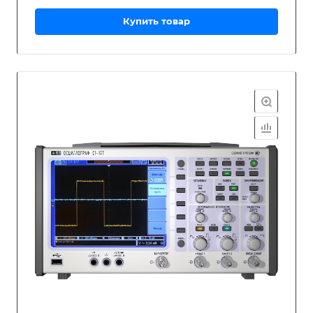
Купить товар