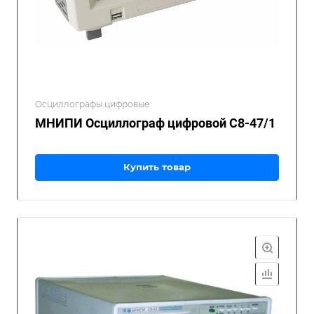
Осциллографы цифровые
МНИПИ Осциллограф цифровой С8-47/1
Купить товар