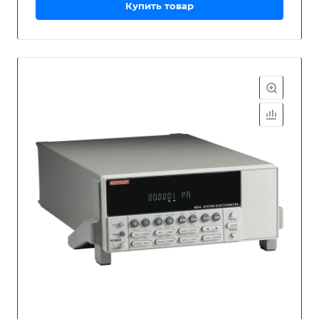
Купить товар