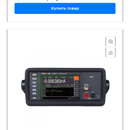
Купить товар