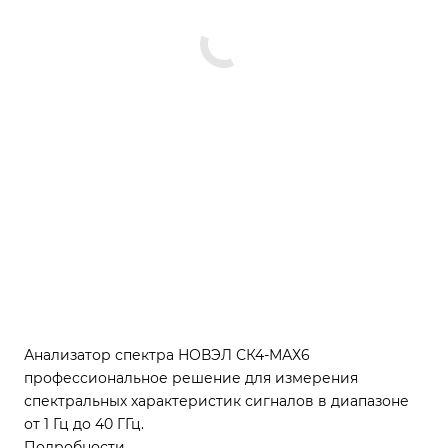
Анализатор спектра НОВЭЛ СК4-МАХ6
профессиональное решение для измерения
спектральных характеристик сигналов в диапазоне
от 1 Гц до 40 ГГц.
Подробности