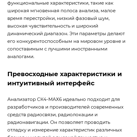
функциональные характеристики, такие как
широкая мгновенная полоса анализа, малое
время перестройки, низкий фазовый шум,
высокая чувствительность и широкий
динамический диапазон. Эти параметры делают
его конкурентоспособным на мировом уровне и
сопоставимым с лучшими иностранными
аналогами.
Превосходные характеристики и
интуитивный интерфейс
Анализатор СК4-МАХ6 идеально подходит для
разработчиков и производителей современных
средств радиосвязи, радиолокации и
радионавигации. Он позволяет проводить
отладку и измерение характеристик различных