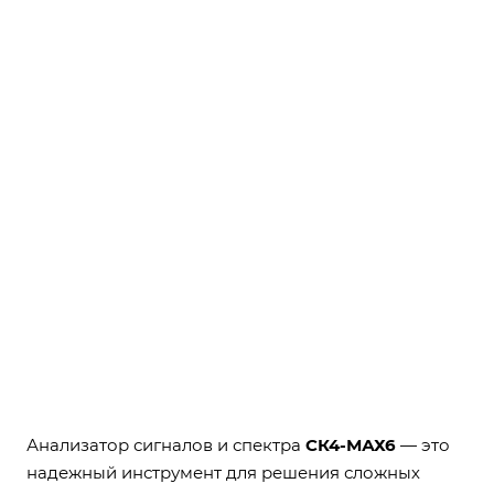
Анализатор сигналов и спектра
СК4-МАХ6
— это
надежный инструмент для решения сложных