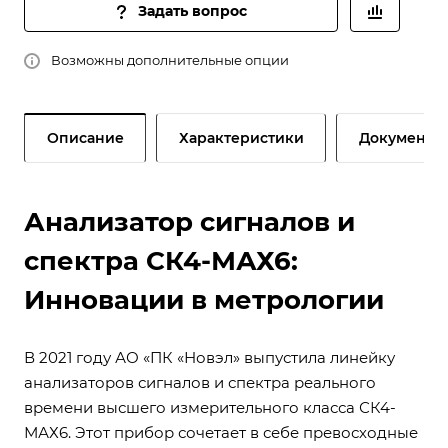
Задать вопрос
Возможны дополнительные опции
Описание
Характеристики
Документы
Анализатор сигналов и
спектра СК4-МАХ6:
Инновации в метрологии
В 2021 году АО «ПК «Новэл» выпустила линейку
анализаторов сигналов и спектра реального
времени высшего измерительного класса СК4-
МАХ6. Этот прибор сочетает в себе превосходные