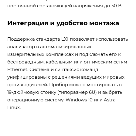
постоянной составляющей напряжения до 50 В.
Интеграция и удобство монтажа
Поддержка стандарта LXI позволяет использовать
анализатор в автоматизированных
измерительных комплексах и подключать его к
беспроводным, кабельным или оптическим сетям
Ethernet. Система и синтаксис команд
унифицированы с решениями ведущих мировых
производителей. Прибор можно монтировать в
19-дюймовую стойку (типоразмер 6U) и выбрать
операционную систему: Windows 10 или Astra
Linux.