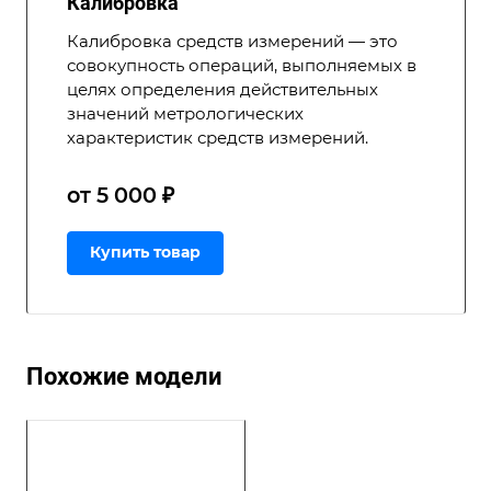
Калибровка
Калибровка средств измерений — это
совокупность операций, выполняемых в
целях определения действительных
значений метрологических
характеристик средств измерений.
от 5 000 ₽
Купить товар
Похожие модели