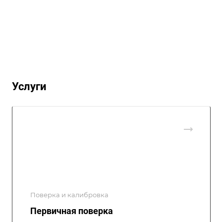
Услуги
Поверка и калибровка
Первичная поверка