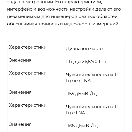
задач в метрологии. Его характеристики,
интерфейс и возможности настройки делают его
незаменимым для инженеров разных областей,
обеспечивая точность и надежность измерений.
Характеристики
Диапазон частот
Значения
1 Гц до 26,5/40 ГГц
Характеристики
Чувствительность на 1 Г
Гц без LNA
Значения
-155 дБмВт/Гц
Характеристики
Чувствительность на 1 Г
Гц с LNA
Значения
-168 дБмВт/Гц