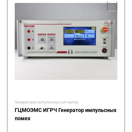
Генераторы импульсных сигналов
ГЦМОЭМС ИГРЧ Генератор импульсных
помех