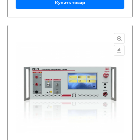
Купить товар