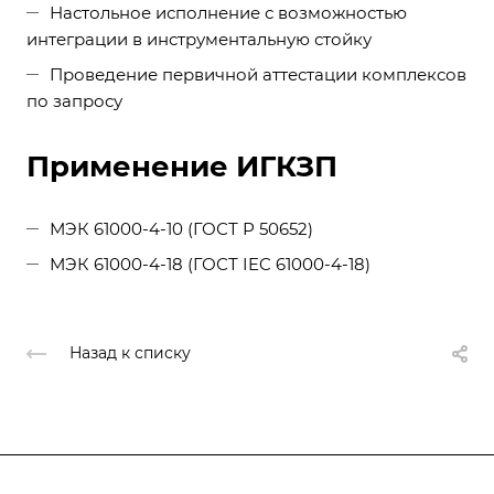
Настольное исполнение с возможностью
интеграции в инструментальную стойку
Проведение первичной аттестации комплексов
по запросу
Применение ИГКЗП
МЭК 61000-4-10 (ГОСТ Р 50652)
МЭК 61000-4-18 (ГОСТ IEC 61000-4-18)
Назад к списку