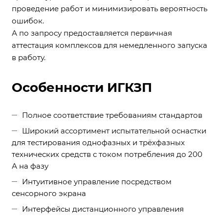
проведение работ и минимизировать вероятность
ошибок.
А по запросу предоставляется первичная
аттестация комплексов для немедленного запуска
в работу.
Особенности ИГКЗП
Полное соответствие требованиям стандартов
Широкий ассортимент испытательной оснастки
для тестирования однофазных и трёхфазных
технических средств с током потребления до 200
А на фазу
Интуитивное управление посредством
сенсорного экрана
Интерфейсы дистанционного управления