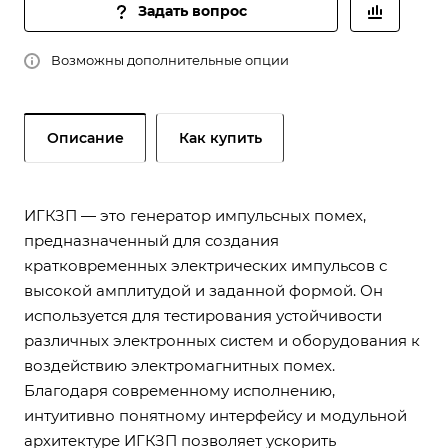
Задать вопрос
Возможны дополнительные опции
Описание
Как купить
ИГКЗП — это генератор импульсных помех,
предназначенный для создания
кратковременных электрических импульсов с
высокой амплитудой и заданной формой. Он
используется для тестирования устойчивости
различных электронных систем и оборудования к
воздействию электромагнитных помех.
Благодаря современному исполнению,
интуитивно понятному интерфейсу и модульной
архитектуре ИГКЗП позволяет ускорить