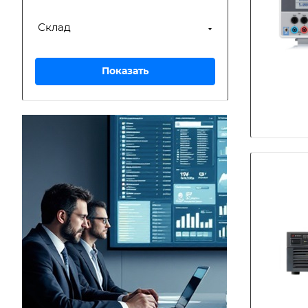
Склад