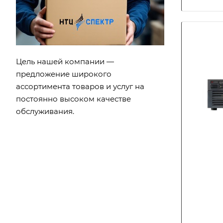
Цель нашей компании —
предложение широкого
ассортимента товаров и услуг на
постоянно высоком качестве
обслуживания.