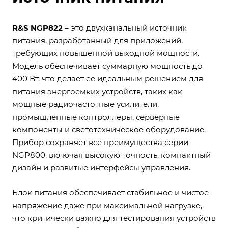
R&S NGP822
– это двухканальный источник
питания, разработанный для приложений,
требующих повышенной выходной мощности.
Модель обеспечивает суммарную мощность до
400 Вт, что делает ее идеальным решением для
питания энергоемких устройств, таких как
мощные радиочастотные усилители,
промышленные контроллеры, серверные
компоненты и светотехническое оборудование.
Прибор сохраняет все преимущества серии
NGP800, включая высокую точность, компактный
дизайн и развитые интерфейсы управления.
Блок питания обеспечивает стабильное и чистое
напряжение даже при максимальной нагрузке,
что критически важно для тестирования устройств