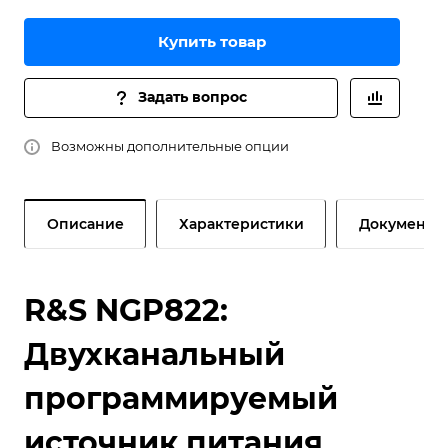
Купить товар
Задать вопрос
Возможны дополнительные опции
Описание
Характеристики
Документы
R&S NGP822:
Двухканальный
программируемый
источник питания