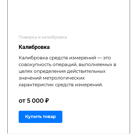
Поверка и калибровка
Калибровка
Калибровка средств измерений — это
совокупность операций, выполняемых в
целях определения действительных
значений метрологических
характеристик средств измерений.
от 5 000 ₽
Купить товар