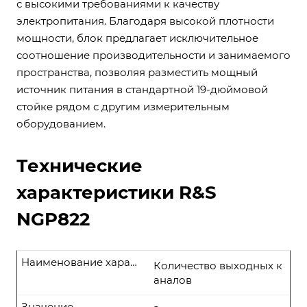
с высокими требованиями к качеству
электропитания. Благодаря высокой плотности
мощности, блок предлагает исключительное
соотношение производительности и занимаемого
пространства, позволяя разместить мощный
источник питания в стандартной 19-дюймовой
стойке рядом с другим измерительным
оборудованием.
Технические
характеристики R&S
NGP822
Наименование характеристики
Количество выходных к
аналов
Значение