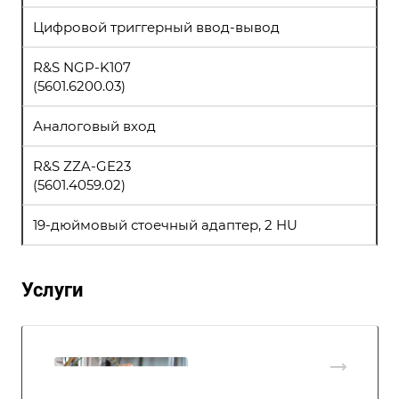
Цифровой триггерный ввод-вывод
R&S NGP-K107
(5601.6200.03)
Аналоговый вход
R&S ZZA-GE23
(5601.4059.02)
19-дюймовый стоечный адаптер, 2 HU
Услуги