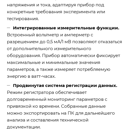
напряжения и тока, адаптируя прибор под
конкретные требования эксперимента или
тестирования.
Интегрированные измерительные функции.
Встроенный вольтметр и амперметр с
разрешением до 0,5 мА/1 мВ позволяют отказаться
от дополнительного измерительного
оборудования. Прибор автоматически фиксирует
максимальные и минимальные значения
параметров, а также измеряет потребляемую
энергию в ватт-часах.
Продвинутая система регистрации данных.
Режим регистратора обеспечивает
долговременный мониторинг параметров с
привязкой ко времени. Собранные данные
можно экспортировать на ПК для дальнейшего
анализа и составления технической
документации.