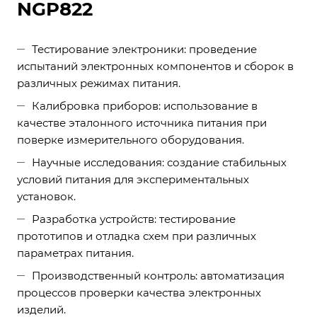
NGP822
Тестирование электроники: проведение
испытаний электронных компонентов и сборок в
различных режимах питания.
Калибровка приборов: использование в
качестве эталонного источника питания при
поверке измерительного оборудования.
Научные исследования: создание стабильных
условий питания для экспериментальных
установок.
Разработка устройств: тестирование
прототипов и отладка схем при различных
параметрах питания.
Производственный контроль: автоматизация
процессов проверки качества электронных
изделий.