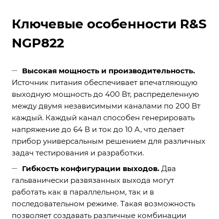
Ключевые особенности R&S
NGP822
Высокая мощность и производительность.
Источник питания обеспечивает впечатляющую
выходную мощность до 400 Вт, распределенную
между двумя независимыми каналами по 200 Вт
каждый. Каждый канал способен генерировать
напряжение до 64 В и ток до 10 А, что делает
прибор универсальным решением для различных
задач тестирования и разработки.
Гибкость конфигурации выходов.
Два
гальванически развязанных выхода могут
работать как в параллельном, так и в
последовательном режиме. Такая возможность
позволяет создавать различные комбинации