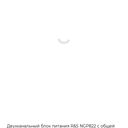
Двухканальный блок питания R&S NGP822 с общей