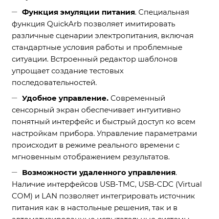
Функция эмуляции питания
. Специальная
функция QuickArb позволяет имитировать
различные сценарии электропитания, включая
стандартные условия работы и проблемные
ситуации. Встроенный редактор шаблонов
упрощает создание тестовых
последовательностей.
Удобное управление.
Современный
сенсорный экран обеспечивает интуитивно
понятный интерфейс и быстрый доступ ко всем
настройкам прибора. Управление параметрами
происходит в режиме реального времени с
мгновенным отображением результатов.
Возможности удаленного управления
.
Наличие интерфейсов USB-TMC, USB-CDC (Virtual
COM) и LAN позволяет интегрировать источник
питания как в настольные решения, так и в