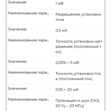
Значение
1 мВ
Наименование характеристики
Разрешение установки
тока
Значение
0,5 мА
Наименование характеристики
Точность установки нап
ряжения (постоянный т
ок)
Значение
0,05% + 5 мВ
Наименование характеристики
Точность установки ток
а (постоянный ток)
Значение
0,1% + 20 мА
Наименование характеристики
Пульсации и шум (СКЗ,
20 Гц – 20 МГц)