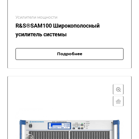
Усилители мощности
R&S®SAM100 Широкополосный
усилитель системы
Подробнее