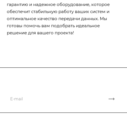
гарантию и надежное оборудование, которое
обеспечит стабильную работу ваших систем и
оптимальное качество передачи данных. Мы
готовы помочь вам подобрать идеальное
решение для вашего проекта!
Подписывайтесь
на новости и акции
Компания