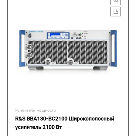
Усилители мощности
R&S BBA130-BC2100 Широкополосный
усилитель 2100 Вт