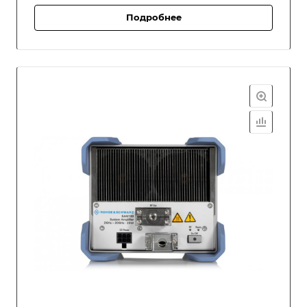
Подробнее