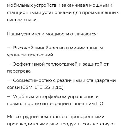
мобильных устройств и заканчивая мощными
станционными установками для промышленных
систем связи.
Наши усилители мощности отличаются:
Высокой линейностью и минимальным
уровнем искажений
Эффективной теплоотдачей и защитой от
перегрева
Совместимостью с различными стандартами
связи (GSM, LTE, 5G и др.)
Удобным интерфейсом управления и
возможностью интеграции с внешним ПО
Мы сотрудничаем только с проверенными
производителями, чьи продукты соответствуют