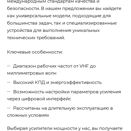
международным стандартам качества и
безопасности. В нашем предложении вы найдете
как универсальные модели, подходящие для
большинства задач, так и специализированные
устройства для выполнения уникальных
технических требований.
Ключевые особенности:
Диапазон рабочих частот от VHF до
миллиметровых волн
Высокий КПД и энергоэффективность
Возможность настройки параметров усиления
через цифровой интерфейс
Рассчитаны на длительную эксплуатацию в
сложных условиях
Выбирая усилители мощности у нас, вы получаете