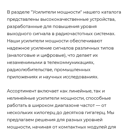
В разделе "Усилители мощности" нашего каталога
представлены высококачественные устройства,
разработанные для повышения уровня
выходного сигнала в радиочастотных системах.
Наши усилители мощности обеспечивают
надежное усиление сигналов различных типов
(аналоговые и цифровые), что делает их
незаменимыми в телекоммуникациях,
радиолюбительстве, промышленных
приложениях и научных исследованиях.
Ассортимент включает как линейные, так и
нелинейные усилители мощности, способные
работать в широком диапазоне частот — от
нескольких килогерц до десятков гигагерц. Мы
предлагаем решения для разных уровней
мощности, начиная от компактных модулей для