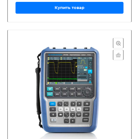
Купить товар