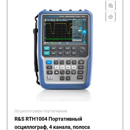
Осциллографы портативные
R&S RTH1004 Портативный
осциллограф, 4 канала, полоса