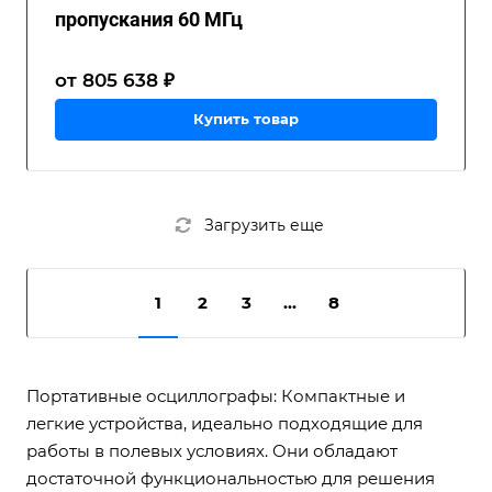
пропускания 60 МГц
от 805 638 ₽
Купить товар
Загрузить еще
1
2
3
...
8
Портативные осциллографы: Компактные и
легкие устройства, идеально подходящие для
работы в полевых условиях. Они обладают
достаточной функциональностью для решения