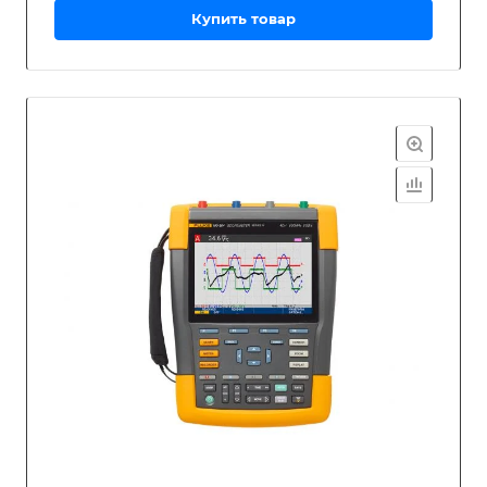
Купить товар