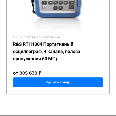
Осциллографы портативные
R&S RTH1004 Портативный
осциллограф, 4 канала, полоса
пропускания 60 МГц
от 805 638 ₽
Купить товар