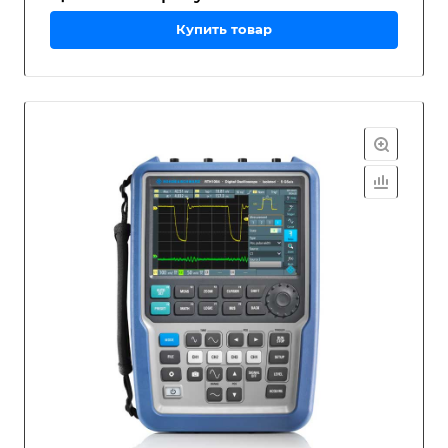
Купить товар