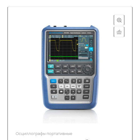
Осциллографы портативные