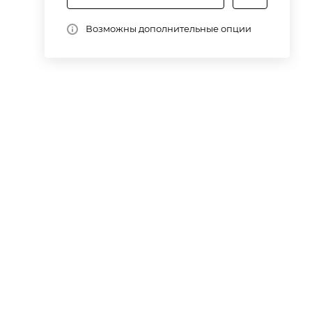
Возможны дополнительные опции