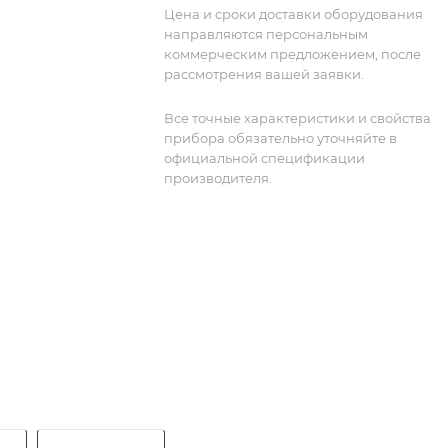
формирования сигналов.
Цена и сроки доставки оборудования
направляются персональным
коммерческим предложением, после
рассмотрения вашей заявки.
Все точные характеристики и свойства
прибора обязательно уточняйте в
официальной спецификации
производителя.