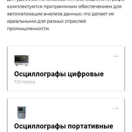
комплектуются программным обеспечением для
автоматизации анализа данных, что делает их
идеальными для разных отраслей
промышленности.
Осциллографы цифровые
722 товара
Осциллографы портативные