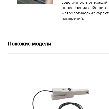
совокупность операций,
определения действите
метрологических характ
измерений.
Похожие модели