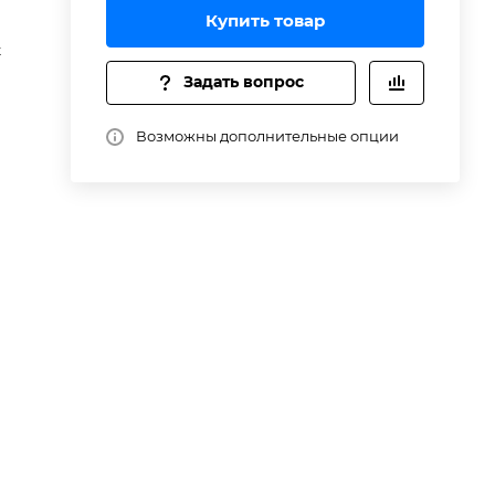
Купить товар
t
Задать вопрос
Возможны дополнительные опции