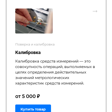
Поверка и калибровка
Калибровка
Калибровка средств измерений — это
совокупность операций, выполняемых в
целях определения действительных
значений метрологических
характеристик средств измерений.
от 5 000 ₽
Купить товар