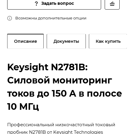
Задать вопрос
Возможны дополнительные опции
Описание
Документы
Как купить
Keysight N2781B:
Силовой мониторинг
токов до 150 А в полосе
10 МГц
Профессиональный низкочастотный токовый
пробник N2781B от Keysight Technologies