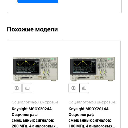
Похожие модели
Осциллографы цифровые
Осциллографы цифровые
Keysight MSOX2024A
Keysight MSOX2014A
Осциллограф
Осциллограф
смешанных сигналов:
смешанных сигналов:
200 МГц, 4 аналоговых
100 МГц, 4 аналоговых