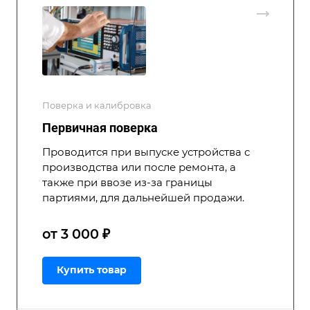
Поверка и калибровка
Первичная поверка
Проводится при выпуске устройства с
производства или после ремонта, а
также при ввозе из-за границы
партиями, для дальнейшей продажи.
от 3 000 ₽
Купить товар