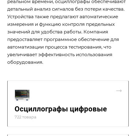
реальном времени, осциллографы обеспечивают
детальный анализ сигналов без потери качества.
Устройства также предлагают автоматические
измерения и функцию контроля предельных
значений для удобства работы. Компания
предоставляет программное обеспечение для
автоматизации процесса тестирования, что
увеличивает эффективность использования
оборудования.
Осциллографы цифровые
722 товара