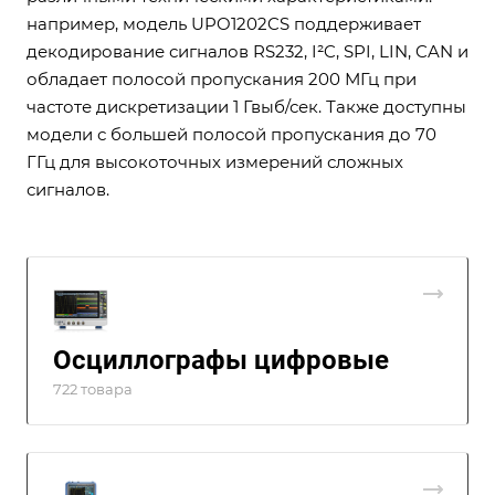
например, модель UPO1202CS поддерживает
декодирование сигналов RS232, I²C, SPI, LIN, CAN и
обладает полосой пропускания 200 МГц при
частоте дискретизации 1 Гвыб/сек. Также доступны
модели с большей полосой пропускания до 70
ГГц для высокоточных измерений сложных
сигналов.
Осциллографы цифровые
722 товара