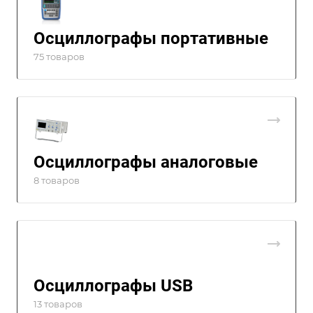
Осциллографы портативные
75 товаров
Осциллографы аналоговые
8 товаров
Осциллографы USB
13 товаров