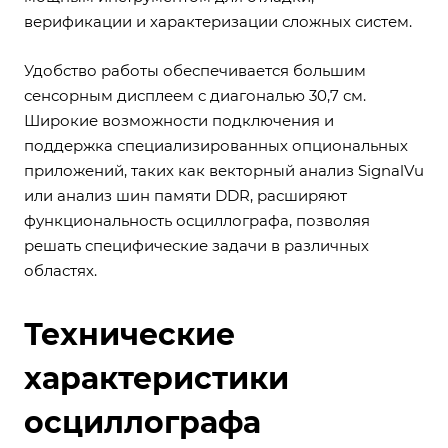
верификации и характеризации сложных систем.
Удобство работы обеспечивается большим
сенсорным дисплеем с диагональю 30,7 см.
Широкие возможности подключения и
поддержка специализированных опциональных
приложений, таких как векторный анализ SignalVu
или анализ шин памяти DDR, расширяют
функциональность осциллографа, позволяя
решать специфические задачи в различных
областях.
Технические
характеристики
осциллографа