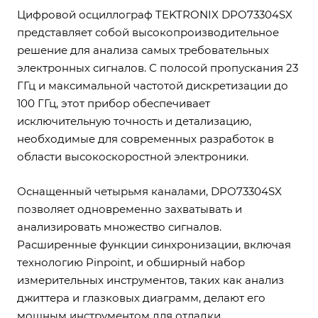
Цифровой осциллограф TEKTRONIX DPO73304SX
представляет собой высокопроизводительное
решение для анализа самых требовательных
электронных сигналов. С полосой пропускания 23
ГГц и максимальной частотой дискретизации до
100 ГГц, этот прибор обеспечивает
исключительную точность и детализацию,
необходимые для современных разработок в
области высокоскоростной электроники.
Оснащенный четырьмя каналами, DPO73304SX
позволяет одновременно захватывать и
анализировать множество сигналов.
Расширенные функции синхронизации, включая
технологию Pinpoint, и обширный набор
измерительных инструментов, таких как анализ
джиттера и глазковых диаграмм, делают его
мощным инструментом для отладки,