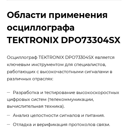
Области применения
осциллографа
TEKTRONIX DPO73304SX
Осциллограф TEKTRONIX DPO73304SX является
ключевым инструментом для специалистов,
работающих с высокочастотными сигналами в
различных отраслях:
Разработка и тестирование высокоскоростных
цифровых систем (телекоммуникации,
вычислительная техника).
Анализ целостности сигналов и питания.
Отладка и верификация протоколов связи.