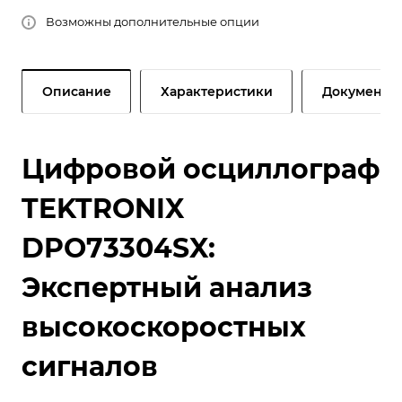
Возможны дополнительные опции
Описание
Характеристики
Документы
Цифровой осциллограф
TEKTRONIX
DPO73304SX:
Экспертный анализ
высокоскоростных
сигналов