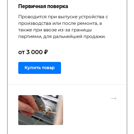
Первичная поверка
Проводится при выпуске устройства с
производства или после ремонта, а
также при ввозе из-за границы
партиями, для дальнейшей продажи.
от 3 000 ₽
Купить товар