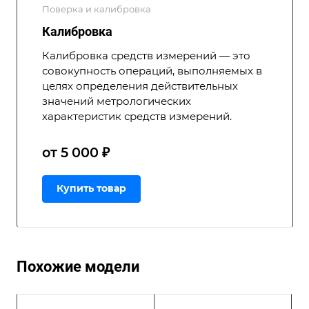
Поверка и калибровка
Калибровка
Калибровка средств измерений — это
совокупность операций, выполняемых в
целях определения действительных
значений метрологических
характеристик средств измерений.
от 5 000 ₽
Купить товар
Похожие модели