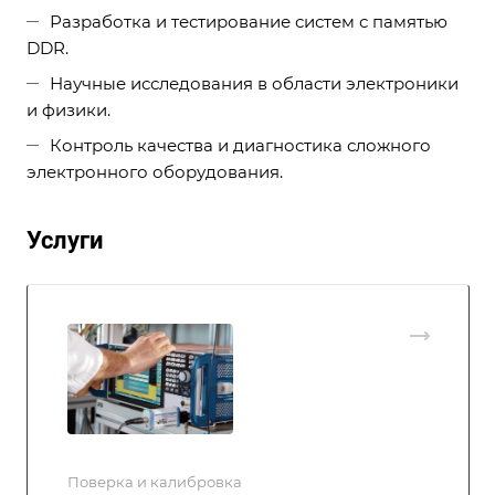
Разработка и тестирование систем с памятью
DDR.
Научные исследования в области электроники
и физики.
Контроль качества и диагностика сложного
электронного оборудования.
Услуги
Поверка и калибровка