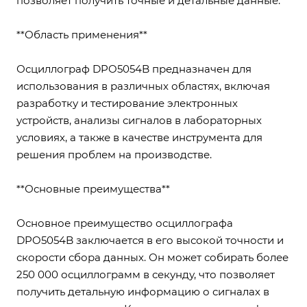
позволяет получить точные и детальные данные.
**Область применения**
Осциллограф DPO5054B предназначен для
использования в различных областях, включая
разработку и тестирование электронных
устройств, анализы сигналов в лабораторных
условиях, а также в качестве инструмента для
решения проблем на производстве.
**Основные преимущества**
Основное преимущество осциллографа
DPO5054B заключается в его высокой точности и
скорости сбора данных. Он может собирать более
250 000 осциллограмм в секунду, что позволяет
получить детальную информацию о сигналах в