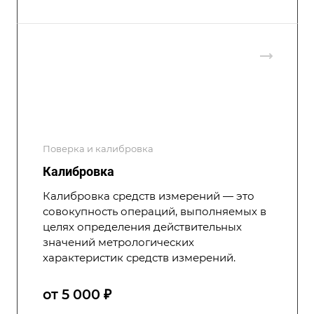
Поверка и калибровка
Калибровка
Калибровка средств измерений — это
совокупность операций, выполняемых в
целях определения действительных
значений метрологических
характеристик средств измерений.
от 5 000 ₽