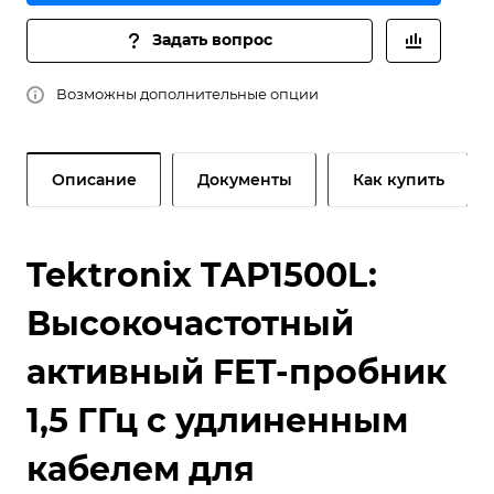
Задать вопрос
Возможны дополнительные опции
Описание
Документы
Как купить
Tektronix TAP1500L:
Высокочастотный
активный FET-пробник
1,5 ГГц с удлиненным
кабелем для