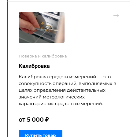
Поверка и калибровка
Калибровка
Калибровка средств измерений — это
совокупность операций, выполняемых в
целях определения действительных
значений метрологических
характеристик средств измерений.
от 5 000 ₽
Купить товар