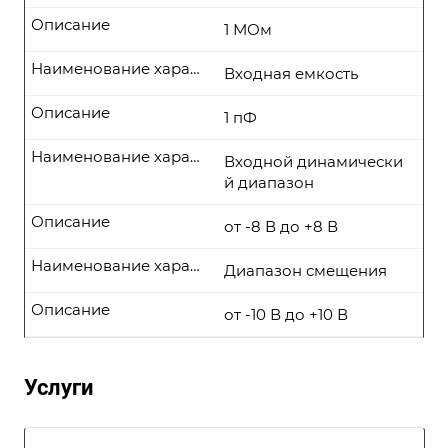
Описание
1 МОм
Наименование характеристики
Входная емкость
Описание
1 пФ
Наименование характеристики
Входной динамически
й диапазон
Описание
от -8 В до +8 В
Наименование характеристики
Диапазон смещения
Описание
от -10 В до +10 В
Услуги