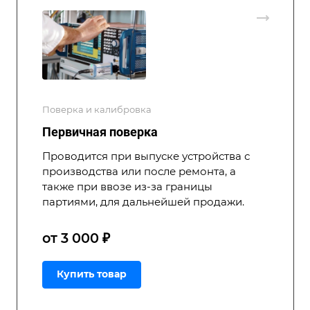
Поверка и калибровка
Первичная поверка
Проводится при выпуске устройства с
производства или после ремонта, а
также при ввозе из-за границы
партиями, для дальнейшей продажи.
от 3 000 ₽
Купить товар