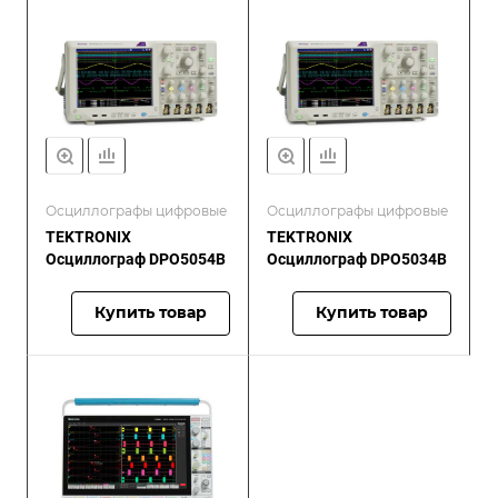
Осциллографы цифровые
Осциллографы цифровые
TEKTRONIX
TEKTRONIX
Осциллограф DPO5054B
Осциллограф DPO5034B
Купить товар
Купить товар