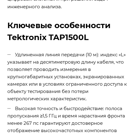
инженерного анализа.
Ключевые особенности
Tektronix TAP1500L
Удлиненная линия передачи (10 м): индекс «L»
указывает на десятиметровую длину кабеля, что
позволяет проводить измерения в
крупногабаритных установках, экранированных
камерах или в условиях ограниченного доступа к
объекту тестирования без потери
метрологических характеристик.
Высокая точность и быстродействие: полоса
пропускания ≥1,5 ГГц и время нарастания фронта
менее 267 пс гарантируют достоверное
отображение высокочастотных компонентов