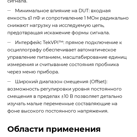
сигнала.
Минимальное влияние на DUT: входная
емкость ≤1 пФ и сопротивление 1 МОм радикально
снижают нагрузку на исследуемую цепь,
предотвращая искажение формы сигнала.
Интерфейс TekVPI™: прямое подключение к
осциллографу обеспечивает автоматическое
управление питанием, масштабирование единиц
измерения и считывание состояния пробника
через меню прибора.
Широкий диапазон смещения (Offset):
возможность регулировки уровня постоянного
смещения в пределах ±10 В позволяет детально
изучать малые переменные составляющие на
фоне высокого постоянного напряжения.
Области применения