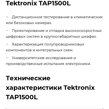
Tektronix TAP1500L
Дистанционное тестирование в климатических
или безэховых камерах.
Проектирование и отладка высокоскоростных
цифровых систем в крупногабаритных шкафах.
Характеризация полупроводниковых
компонентов и интегральных схем.
Университетские исследования и
производственные испытания электроники.
Технические
характеристики Tektronix
TAP1500L