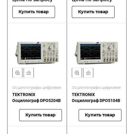
Купить товар
Купить товар
Осциллографы цифровые
Осциллографы цифровые
TEKTRONIX
TEKTRONIX
Осциллограф DPO5204B
Осциллограф DPO5104B
Купить товар
Купить товар