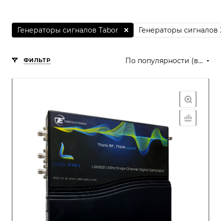
Генераторы сигналов Tabor
Генераторы сигналов 
По популярности (возрастание)
ФИЛЬТР