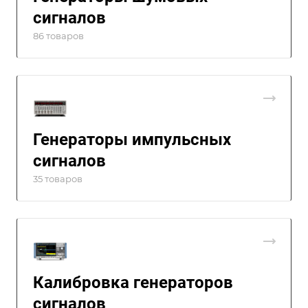
сигналов
86 товаров
Генераторы импульсных
сигналов
35 товаров
Калибровка генераторов
сигналов