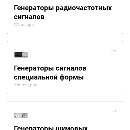
Генераторы радиочастотных
сигналов
122 товара
Генераторы сигналов
специальной формы
226 товаров
Генераторы шумовых