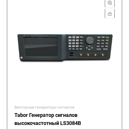
Векторные генераторы сигналов
Tabor Генератор сигналов
высокочастотный LS3084B