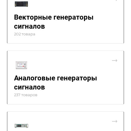
Векторные генераторы
сигналов
202 товара
Аналоговые генераторы
сигналов
237 товаров