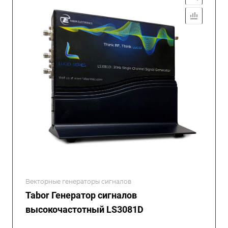
Векторные генераторы сигналов
Tabor Генератор сигналов
высокочастотный LS3081D