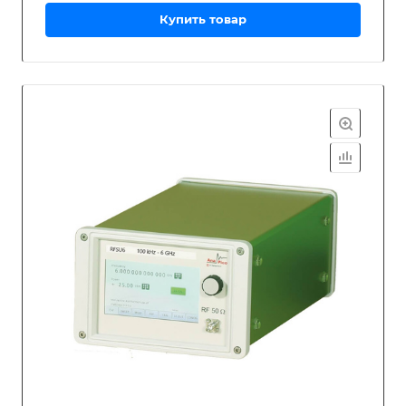
Купить товар