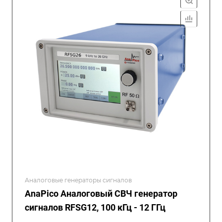
Аналоговые генераторы сигналов
AnaPico Аналоговый СВЧ генератор
сигналов RFSG12, 100 кГц - 12 ГГц