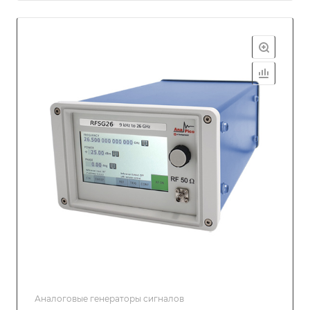
Аналоговые генераторы сигналов