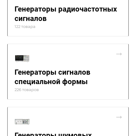
Генераторы радиочастотных
сигналов
122 товара
Генераторы сигналов
специальной формы
226 товаров
Генераторы шумовых