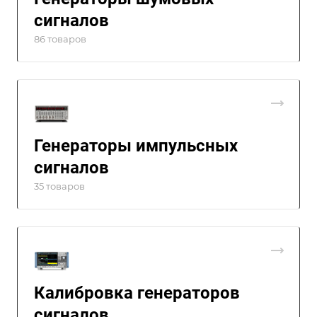
сигналов
86 товаров
Генераторы импульсных
сигналов
35 товаров
Калибровка генераторов
сигналов