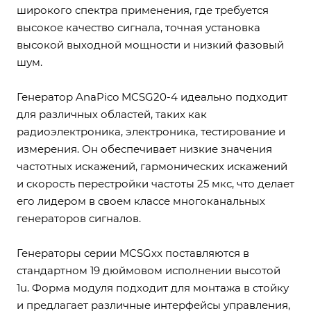
широкого спектра применения, где требуется
высокое качество сигнала, точная установка
высокой выходной мощности и низкий фазовый
шум.
Генератор AnaPico MCSG20-4 идеально подходит
для различных областей, таких как
радиоэлектроника, электроника, тестирование и
измерения. Он обеспечивает низкие значения
частотных искажений, гармонических искажений
и скорость перестройки частоты 25 мкс, что делает
его лидером в своем классе многоканальных
генераторов сигналов.
Генераторы серии MCSGxx поставляются в
стандартном 19 дюймовом исполнении высотой
1u. Форма модуля подходит для монтажа в стойку
и предлагает различные интерфейсы управления,