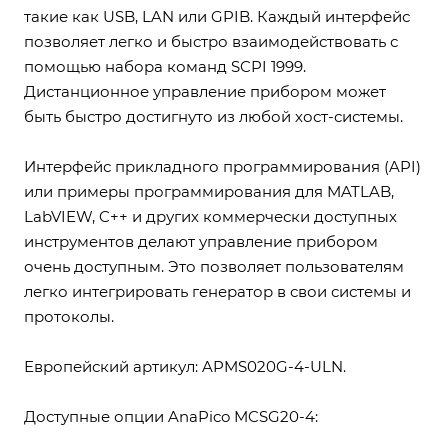
такие как USB, LAN или GPIB. Каждый интерфейс
позволяет легко и быстро взаимодействовать с
помощью набора команд SCPI 1999.
Дистанционное управление прибором может
быть быстро достигнуто из любой хост-системы.
Интерфейс прикладного программирования (API)
или примеры программирования для MATLAB,
LabVIEW, C++ и других коммерчески доступных
инструментов делают управление прибором
очень доступным. Это позволяет пользователям
легко интегрировать генератор в свои системы и
протоколы.
Европейский артикул: APMS020G-4-ULN.
Доступные опции AnaPico MCSG20-4: