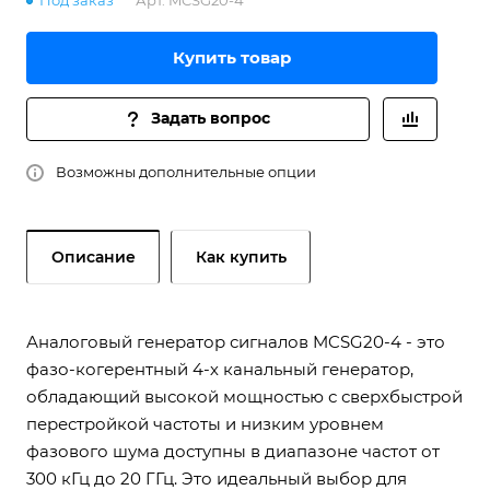
Под заказ
Арт.
MCSG20-4
Купить товар
Задать вопрос
Возможны дополнительные опции
Описание
Как купить
Аналоговый генератор сигналов MCSG20-4 - это
фазо-когерентный 4-х канальный генератор,
обладающий высокой мощностью с сверхбыстрой
перестройкой частоты и низким уровнем
фазового шума доступны в диапазоне частот от
300 кГц до 20 ГГц. Это идеальный выбор для