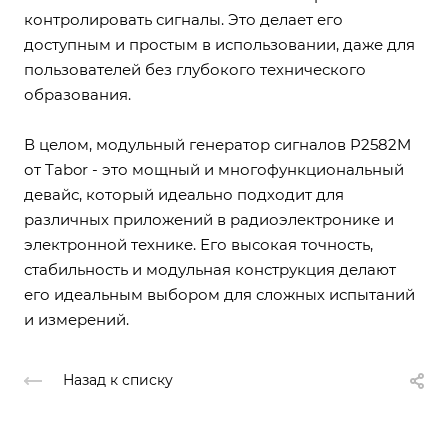
контролировать сигналы. Это делает его
доступным и простым в использовании, даже для
пользователей без глубокого технического
образования.
В целом, модульный генератор сигналов P2582M
от Tabor - это мощный и многофункциональный
девайс, который идеально подходит для
различных приложений в радиоэлектронике и
электронной технике. Его высокая точность,
стабильность и модульная конструкция делают
его идеальным выбором для сложных испытаний
и измерений.
Назад к списку