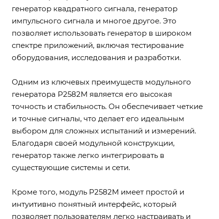
генератор квадратного сигнала, генератор
импульсного сигнала и многое другое. Это
позволяет использовать генератор в широком
спектре приложений, включая тестирование
оборудования, исследования и разработки.
Одним из ключевых преимуществ модульного
генератора P2582M является его высокая
точность и стабильность. Он обеспечивает четкие
и точные сигналы, что делает его идеальным
выбором для сложных испытаний и измерений.
Благодаря своей модульной конструкции,
генератор также легко интегрировать в
существующие системы и сети.
Кроме того, модуль P2582M имеет простой и
интуитивно понятный интерфейс, который
позволяет пользователям легко настраивать и