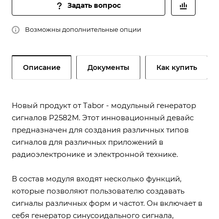
Задать вопрос
Возможны дополнительные опции
Описание
Документы
Как купить
Новый продукт от Tabor - модульный генератор
сигналов P2582M. Этот инновационный девайс
предназначен для создания различных типов
сигналов для различных приложений в
радиоэлектронике и электронной технике.
В состав модуля входят несколько функций,
которые позволяют пользователю создавать
сигналы различных форм и частот. Он включает в
себя генератор синусоидального сигнала,