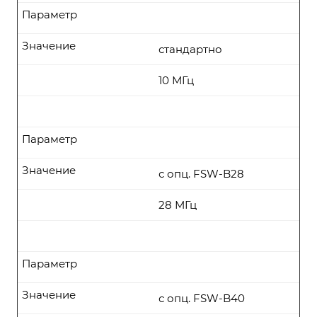
Параметр
Значение
стандартно
10 МГц
Параметр
Значение
с опц. FSW-B28
28 МГц
Параметр
Значение
с опц. FSW-B40