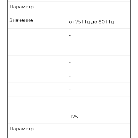
Параметр
Значение
от 75 ГГц до 80 ГГц
-
-
-
-
-
-125
Параметр