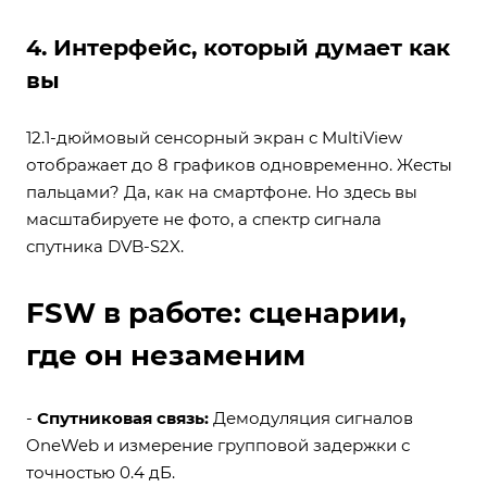
4. Интерфейс, который думает как
вы
12.1-дюймовый сенсорный экран с MultiView
отображает до 8 графиков одновременно. Жесты
пальцами? Да, как на смартфоне. Но здесь вы
масштабируете не фото, а спектр сигнала
спутника DVB-S2X.
FSW в работе: сценарии,
где он незаменим
-
Спутниковая связь:
Демодуляция сигналов
OneWeb и измерение групповой задержки с
точностью 0.4 дБ.