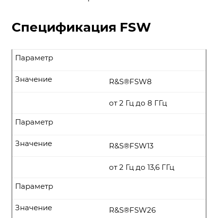
Спецификация FSW
Параметр
Значение
R&S®FSW8
от 2 Гц до 8 ГГц
Параметр
Значение
R&S®FSW13
от 2 Гц до 13,6 ГГц
Параметр
Значение
R&S®FSW26