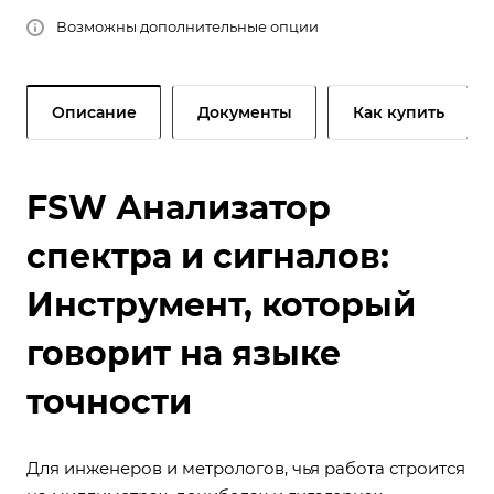
Возможны дополнительные опции
Описание
Документы
Как купить
FSW Анализатор
спектра и сигналов:
Инструмент, который
говорит на языке
точности
Для инженеров и метрологов, чья работа строится