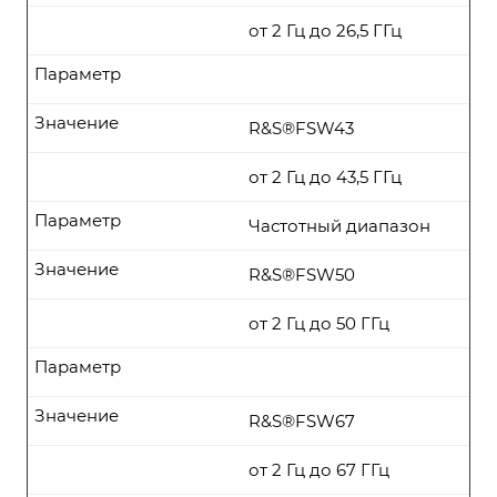
от 2 Гц до 26,5 ГГц
Параметр
Значение
R&S®FSW43
от 2 Гц до 43,5 ГГц
Параметр
Частотный диапазон
Значение
R&S®FSW50
от 2 Гц до 50 ГГц
Параметр
Значение
R&S®FSW67
от 2 Гц до 67 ГГц