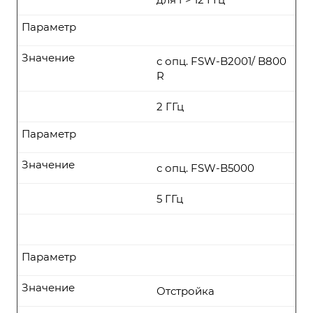
Параметр
Значение
с опц. FSW-B2001/ B800
R
2 ГГц
Параметр
Значение
с опц. FSW-B5000
5 ГГц
Параметр
Значение
Отстройка