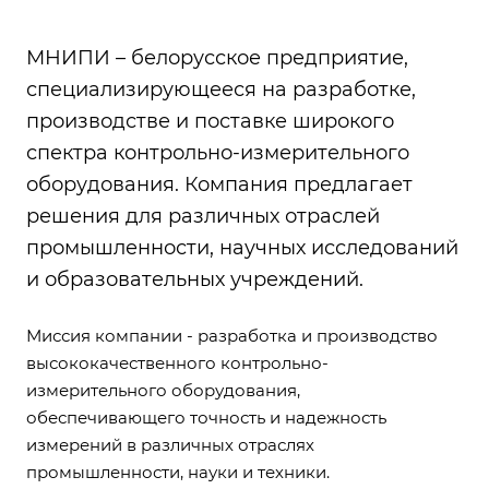
МНИПИ – белорусское предприятие,
специализирующееся на разработке,
производстве и поставке широкого
спектра контрольно-измерительного
оборудования. Компания предлагает
решения для различных отраслей
промышленности, научных исследований
и образовательных учреждений.
Миссия компании - разработка и производство
высококачественного контрольно-
измерительного оборудования,
обеспечивающего точность и надежность
измерений в различных отраслях
промышленности, науки и техники.