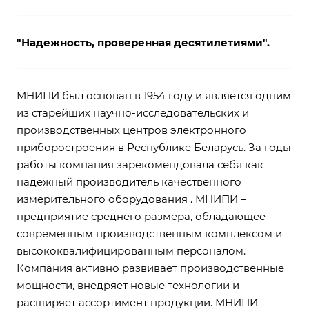
"Надежность, проверенная десятилетиями".
МНИПИ был основан в 1954 году и является одним
из старейших научно-исследовательских и
производственных центров электронного
приборостроения в Республике Беларусь. За годы
работы компания зарекомендовала себя как
надежный производитель качественного
измерительного оборудования . МНИПИ –
предприятие среднего размера, обладающее
современным производственным комплексом и
высококвалифицированным персоналом.
Компания активно развивает производственные
мощности, внедряет новые технологии и
расширяет ассортимент продукции. МНИПИ