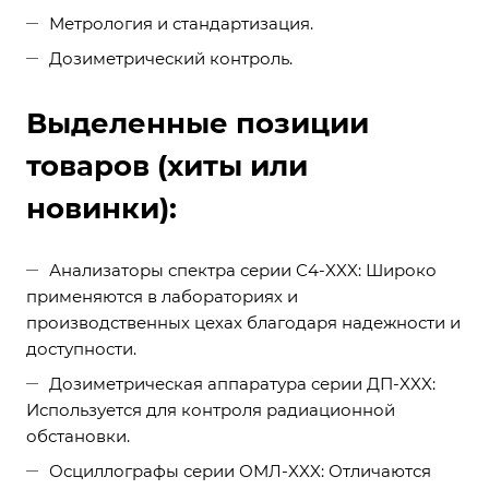
Метрология и стандартизация.
Дозиметрический контроль.
Выделенные позиции
товаров (хиты или
новинки):
Анализаторы спектра серии С4-XXX: Широко
применяются в лабораториях и
производственных цехах благодаря надежности и
доступности.
Дозиметрическая аппаратура серии ДП-XXX:
Используется для контроля радиационной
обстановки.
Осциллографы серии ОМЛ-XXX: Отличаются