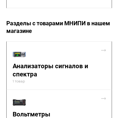
Разделы с товарами МНИПИ в нашем
магазине
Анализаторы сигналов и
спектра
1 товар
Вольтметры