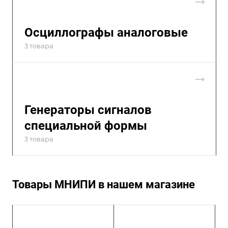
Осциллографы аналоговые
3 товара
Генераторы сигналов
специальной формы
3 товара
Товары МНИПИ в нашем магазине