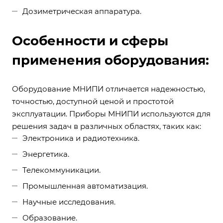
Дозиметрическая аппаратура.
Особенности и сферы
применения оборудования:
Оборудование МНИПИ отличается надежностью,
точностью, доступной ценой и простотой
эксплуатации. Приборы МНИПИ используются для
решения задач в различных областях, таких как:
Электроника и радиотехника.
Энергетика.
Телекоммуникации.
Промышленная автоматизация.
Научные исследования.
Образование.