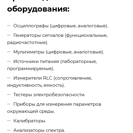
оборудования:
Осциллографы (цифровые, аналоговые).
Генераторы сигналов (функциональные,
радиочастотные).
Мультиметры (цифровые, аналоговые).
Источники питания (лабораторные,
программируемые).
Измерители RLC (сопротивление,
индуктивность, емкость).
Тестеры электробезопасности.
Приборы для измерения параметров
окружающей среды.
Калибраторы.
Анализаторы спектра.