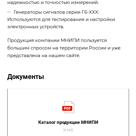
надежностью и точностью измерений.
Генераторы сигналов серии Г6-XXX:
Используются для тестирования и настройки
электронных устройств.
Продукция компании МНИПИ пользуется
большим спросом на территории России и уже
представлена на нашем сайте.
Документы
Каталог продукции МНИПИ
9 Мб