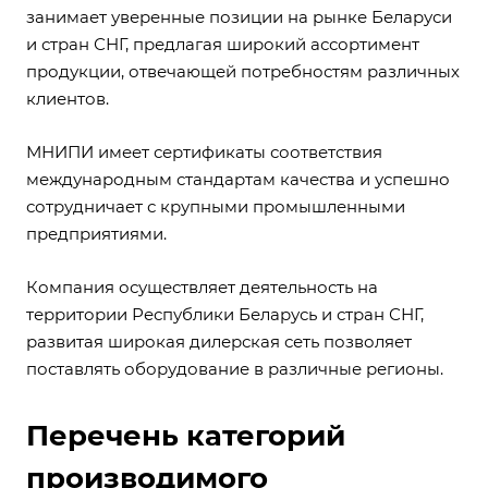
занимает уверенные позиции на рынке Беларуси
и стран СНГ, предлагая широкий ассортимент
продукции, отвечающей потребностям различных
клиентов.
МНИПИ имеет сертификаты соответствия
международным стандартам качества и успешно
сотрудничает с крупными промышленными
предприятиями.
Компания осуществляет деятельность на
территории Республики Беларусь и стран СНГ,
развитая широкая дилерская сеть позволяет
поставлять оборудование в различные регионы.
Перечень категорий
производимого