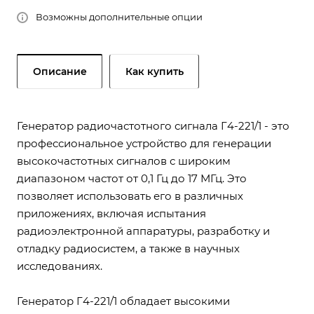
Возможны дополнительные опции
Описание
Как купить
Генератор радиочастотного сигнала Г4-221/1 - это
профессиональное устройство для генерации
высокочастотных сигналов с широким
диапазоном частот от 0,1 Гц до 17 МГц. Это
позволяет использовать его в различных
приложениях, включая испытания
радиоэлектронной аппаратуры, разработку и
отладку радиосистем, а также в научных
исследованиях.
Генератор Г4-221/1 обладает высокими