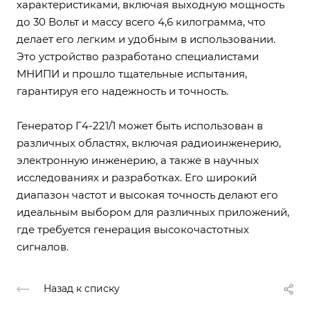
характеристиками, включая выходную мощность
до 30 Вольт и массу всего 4,6 килограмма, что
делает его легким и удобным в использовании.
Это устройство разработано специалистами
МНИПИ и прошло тщательные испытания,
гарантируя его надежность и точность.
Генератор Г4-221/1 может быть использован в
различных областях, включая радиоинженерию,
электронную инженерию, а также в научных
исследованиях и разработках. Его широкий
диапазон частот и высокая точность делают его
идеальным выбором для различных приложений,
где требуется генерация высокочастотных
сигналов.
Назад к списку