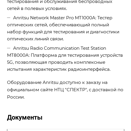
тестирования и обслуживания беспроводных
сетей в полевых условиях.
Anritsu Network Master Pro MT1000A: Тестер
оптических сетей, обеспечивающий полный
набор функций для тестирования и диагностики
оптических линий связи.
Anritsu Radio Communication Test Station
MT8000A: Платформа для тестирования устройств
5G, позволяющая проводить комплексные
испытания характеристик радиоинтерфейса.
Оборудование Anritsu доступно к заказу на
официальном сайте НТЦ "СПЕКТР", с доставкой по
России.
Документы