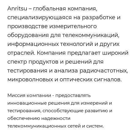
Anritsu – глобальная компания,
специализирующаяся на разработке и
производстве измерительного
оборудования для телекоммуникаций,
информационных технологий и других
отраслей. Компания предлагает широкий
спектр продуктов и решений для
тестирования и анализа радиочастотных,
микроволновых и оптических сигналов.
Миссия компании - предоставлять
инновационные решения для измерений и
тестирования, способствующие развитию и
обеспечению надежности
телекоммуникационных сетей и систем.