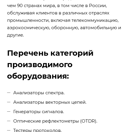
чем 90 странах мира, в том числе в России,
обслуживая клиентов в различных отраслях
промышленности, включая телекоммуникацию,
аэрокосмическую, оборонную, автомобильную и
другие.
Перечень категорий
производимого
оборудования:
Анализаторы спектра.
Анализаторы векторных цепей.
Генераторы сигналов.
Оптические рефлектометры (OTDR).
Тестеры протоколов.