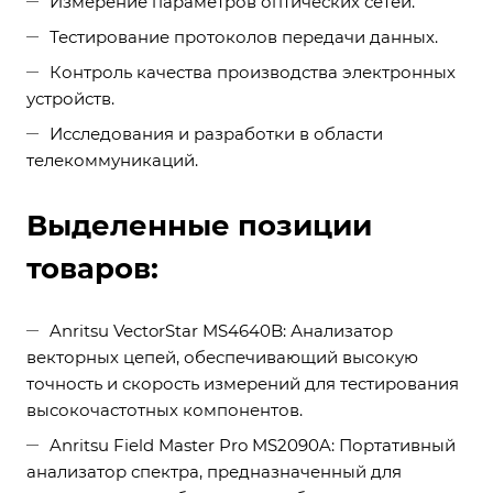
Измерение параметров оптических сетей.
Тестирование протоколов передачи данных.
Контроль качества производства электронных
устройств.
Исследования и разработки в области
телекоммуникаций.
Выделенные позиции
товаров:
Anritsu VectorStar MS4640B: Анализатор
векторных цепей, обеспечивающий высокую
точность и скорость измерений для тестирования
высокочастотных компонентов.
Anritsu Field Master Pro MS2090A: Портативный
анализатор спектра, предназначенный для