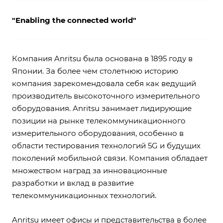
"Enabling the connected world"
Компания Anritsu была основана в 1895 году в
Японии. За более чем столетнюю историю
компания зарекомендовала себя как ведущий
производитель высокоточного измерительного
оборудования. Anritsu занимает лидирующие
позиции на рынке телекоммуникационного
измерительного оборудования, особенно в
области тестирования технологий 5G и будущих
поколений мобильной связи. Компания обладает
множеством наград за инновационные
разработки и вклад в развитие
телекоммуникационных технологий.
Anritsu имеет офисы и представительства в более