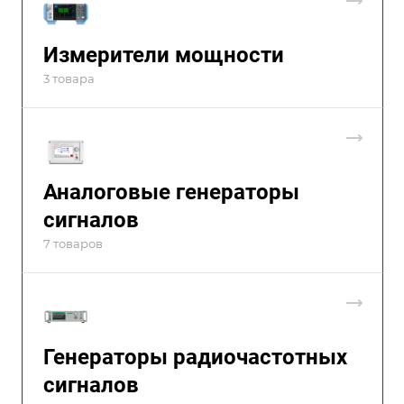
Измерители мощности
3 товара
Аналоговые генераторы
сигналов
7 товаров
Генераторы радиочастотных
сигналов