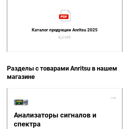
Каталог продукции Anritsu 2025
6,2 Мб
Разделы с товарами Anritsu в нашем
магазине
Анализаторы сигналов и
спектра