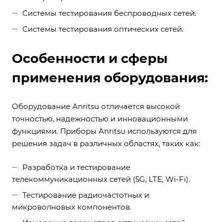
Системы тестирования беспроводных сетей.
Системы тестирования оптических сетей.
Особенности и сферы
применения оборудования:
Оборудование Anritsu отличается высокой
точностью, надежностью и инновационными
функциями. Приборы Anritsu используются для
решения задач в различных областях, таких как:
Разработка и тестирование
телекоммуникационных сетей (5G, LTE, Wi-Fi).
Тестирование радиочастотных и
микроволновых компонентов.