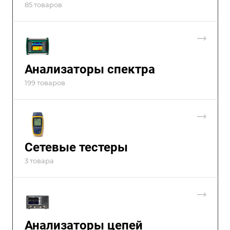
85 товаров
Анализаторы спектра
199 товаров
Сетевые тестеры
3 товара
Анализаторы цепей