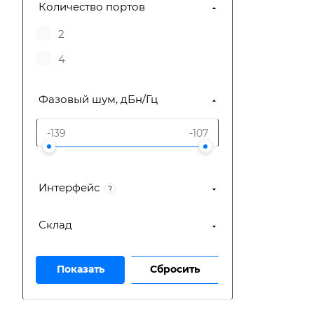
Количество портов
2
4
Фазовый шум, дБн/Гц
Интерфейс
?
Склад
Сбросить