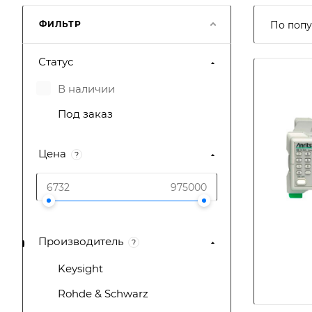
ФИЛЬТР
По попу
Статус
В наличии
Под заказ
Цена
?
Производитель
?
Keysight
Rohde & Schwarz