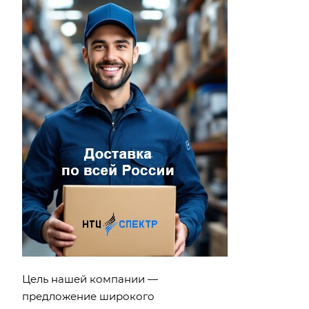
Цель нашей компании —
предложение широкого