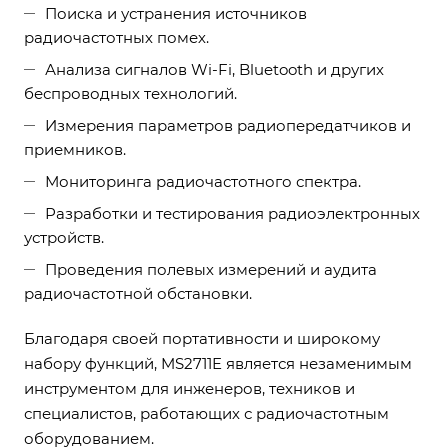
Поиска и устранения источников
радиочастотных помех.
Анализа сигналов Wi-Fi, Bluetooth и других
беспроводных технологий.
Измерения параметров радиопередатчиков и
приемников.
Мониторинга радиочастотного спектра.
Разработки и тестирования радиоэлектронных
устройств.
Проведения полевых измерений и аудита
радиочастотной обстановки.
Благодаря своей портативности и широкому
набору функций, MS2711E является незаменимым
инструментом для инженеров, техников и
специалистов, работающих с радиочастотным
оборудованием.