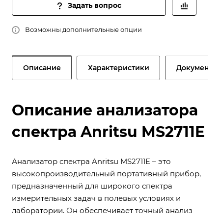
Задать вопрос
Возможны дополнительные опции
Описание
Характеристики
Документы
Описание анализатора
спектра Anritsu MS2711E
Анализатор спектра Anritsu MS2711E – это
высокопроизводительный портативный прибор,
предназначенный для широкого спектра
измерительных задач в полевых условиях и
лаборатории. Он обеспечивает точный анализ