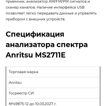
приемник, анализатор AM/FM/PM сигналов и
сканер каналов. Наличие интерфейса USB
позволяет легко передавать данные и управлять
прибором с внешних устройств.
Спецификация
анализатора спектра
Anritsu MS2711E
Торговая марка
Anritsu
Госреестр СИ
№49875-12 до 10.03.2027 г.