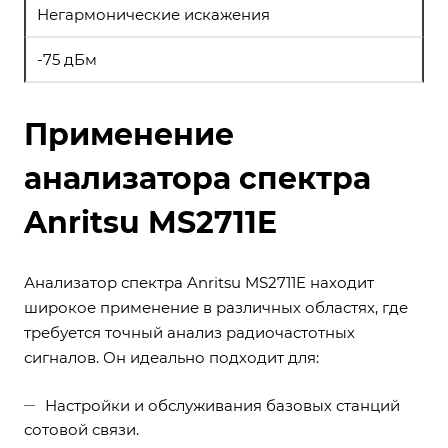
Негармонические искажения
-75 дБм
Применение
анализатора спектра
Anritsu MS2711E
Анализатор спектра Anritsu MS2711E находит
широкое применение в различных областях, где
требуется точный анализ радиочастотных
сигналов. Он идеально подходит для:
Настройки и обслуживания базовых станций
сотовой связи.