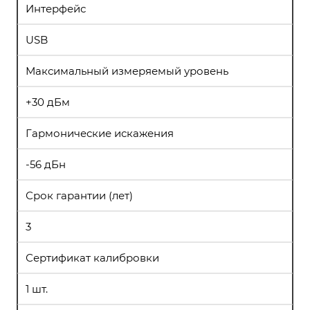
Интерфейс
USB
Максимальный измеряемый уровень
+30 дБм
Гармонические искажения
-56 дБн
Срок гарантии (лет)
3
Сертификат калибровки
1 шт.