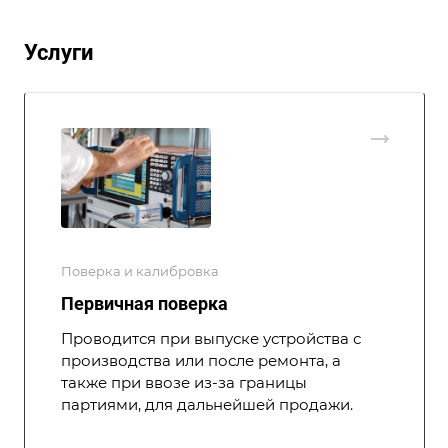
Услуги
Поверка и калибровка
Первичная поверка
Проводится при выпуске устройства с
производства или после ремонта, а
также при ввозе из-за границы
партиями, для дальнейшей продажи.