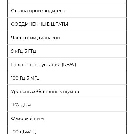
Страна производитель
СОЕДИНЕННЫЕ ШТАТЫ
Частотный диапазон
9 кГц-3 ГГц
Полоса пропускания (RBW)
100 Гц-3 МГц
Уровень собственных шумов
-162 дБм
Фазовый шум
-90 дБн/Гц