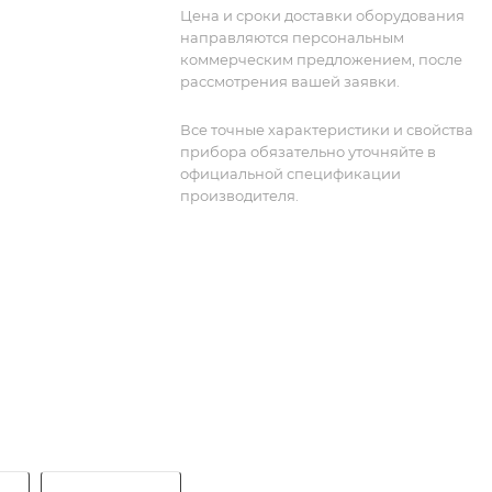
интуитивно понятным интерфейсом.
Цена и сроки доставки оборудования
направляются персональным
коммерческим предложением, после
рассмотрения вашей заявки.
Все точные характеристики и свойства
прибора обязательно уточняйте в
официальной спецификации
производителя.