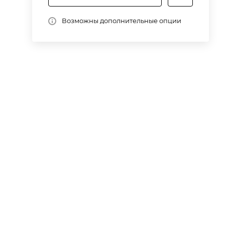
Возможны дополнительные опции