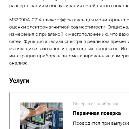
развертывания и обслуживания сетей пятого поколе
MS2090A-0714 также эффективен для мониторинга р
оценки электромагнитной совместимости. Опцион
измерения с привязкой к местоположению, что важ
сетей. Функция анализа спектра в реальном времен
меняющихся сигналов и переходных процессов. Инт
интеграции прибора в автоматизированные измери
анализа.
Услуги
Поверка и калибровка
Первичная поверка
Проводится при выпуске