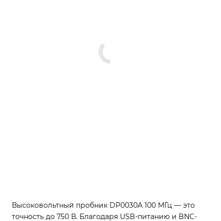
Высоковольтный пробник DP0030A 100 МГц — это
точность до 750 В. Благодаря USB-питанию и BNC-