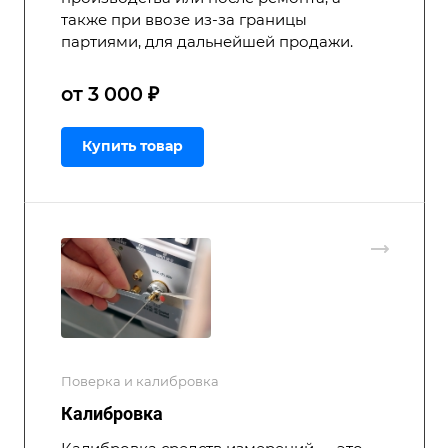
также при ввозе из-за границы
партиями, для дальнейшей продажи.
от 3 000 ₽
Купить товар
Поверка и калибровка
Калибровка