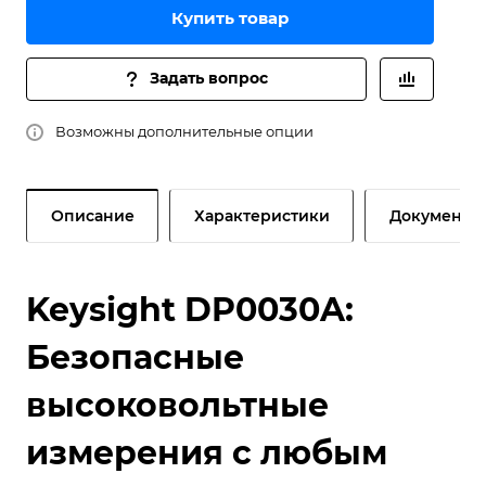
Купить товар
Задать вопрос
Возможны дополнительные опции
Описание
Характеристики
Документы
Keysight DP0030A:
Безопасные
высоковольтные
измерения с любым