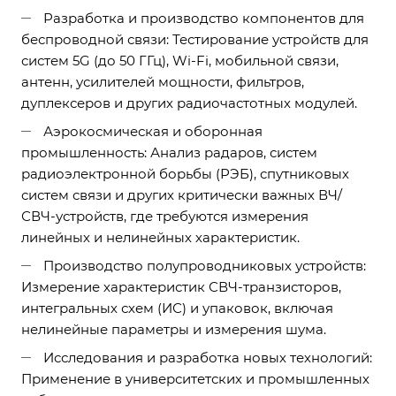
Разработка и производство компонентов для
беспроводной связи: Тестирование устройств для
систем 5G (до 50 ГГц), Wi-Fi, мобильной связи,
антенн, усилителей мощности, фильтров,
дуплексеров и других радиочастотных модулей.
Аэрокосмическая и оборонная
промышленность: Анализ радаров, систем
радиоэлектронной борьбы (РЭБ), спутниковых
систем связи и других критически важных ВЧ/
СВЧ-устройств, где требуются измерения
линейных и нелинейных характеристик.
Производство полупроводниковых устройств:
Измерение характеристик СВЧ-транзисторов,
интегральных схем (ИС) и упаковок, включая
нелинейные параметры и измерения шума.
Исследования и разработка новых технологий:
Применение в университетских и промышленных