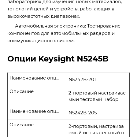
лабораториях для изучения новых материалов,
топологий цепей и устройств, работающих в
высокочастотных диапазонах.
Автомобильная электроника: Тестирование
компонентов для автомобильных радаров и
коммуникационных систем.
Опции Keysight N5245B
Наименование опции
N5242B-201
Описание
2-портовый настраивае
мый тестовый набор
Наименование опции
N5242B-205
Описание
2-портовый, настраива
емый испытательный н