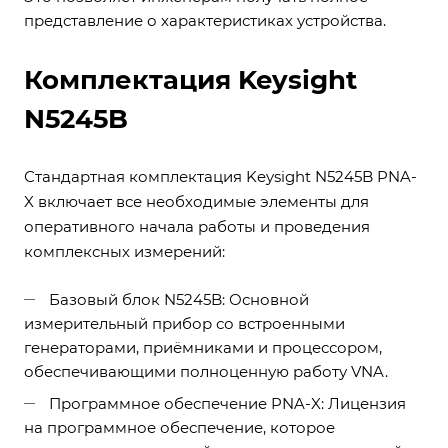
представление о характеристиках устройства.
Комплектация Keysight
N5245B
Стандартная комплектация Keysight N5245B PNA-
X включает все необходимые элементы для
оперативного начала работы и проведения
комплексных измерений:
Базовый блок N5245B: Основной
измерительный прибор со встроенными
генераторами, приёмниками и процессором,
обеспечивающими полноценную работу VNA.
Программное обеспечение PNA-X: Лицензия
на программное обеспечение, которое