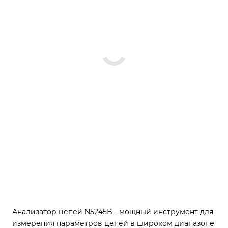
Анализатор цепей N5245B - мощный инструмент для
измерения параметров цепей в широком диапазоне