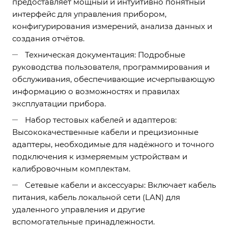
предоставляет мощный и интуитивно понятный
интерфейс для управления прибором,
конфигурирования измерений, анализа данных и
создания отчётов.
Техническая документация: Подробные
руководства пользователя, программирования и
обслуживания, обеспечивающие исчерпывающую
информацию о возможностях и правилах
эксплуатации прибора.
Набор тестовых кабелей и адаптеров:
Высококачественные кабели и прецизионные
адаптеры, необходимые для надёжного и точного
подключения к измеряемым устройствам и
калибровочным комплектам.
Сетевые кабели и аксессуары: Включает кабель
питания, кабель локальной сети (LAN) для
удаленного управления и другие
вспомогательные принадлежности.