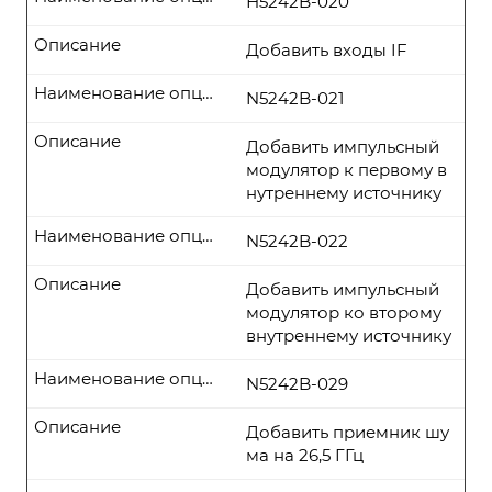
Н5242B-020
Описание
Добавить входы IF
Наименование опции
N5242B-021
Описание
Добавить импульсный
модулятор к первому в
нутреннему источнику
Наименование опции
N5242B-022
Описание
Добавить импульсный
модулятор ко второму
внутреннему источнику
Наименование опции
N5242B-029
Описание
Добавить приемник шу
ма на 26,5 ГГц