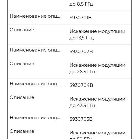
до 8,5 ГГц
Наименование опции
S930701B
Описание
Искажение модуляции
до 13,5 ГГц
Наименование опции
S930702B
Описание
Искажение модуляции
до 26,5 ГГц
Наименование опции
S930704B
Описание
Искажение модуляции
до 43,5 ГГц
Наименование опции
S930705B
Описание
Искажение модуляции