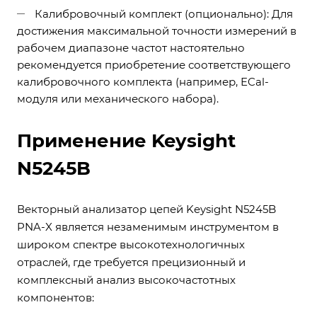
Калибровочный комплект (опционально): Для
достижения максимальной точности измерений в
рабочем диапазоне частот настоятельно
рекомендуется приобретение соответствующего
калибровочного комплекта (например, ECal-
модуля или механического набора).
Применение Keysight
N5245B
Векторный анализатор цепей Keysight N5245B
PNA-X является незаменимым инструментом в
широком спектре высокотехнологичных
отраслей, где требуется прецизионный и
комплексный анализ высокочастотных
компонентов: