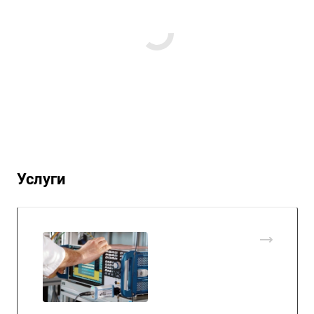
Услуги