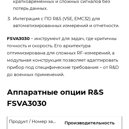
кратковременных и сложных сигналов без
потерь данных.
Интеграция с ПО R&S (VSE, EMC32) для
автоматизированных измерений и отчетности.
FSVA3030
– инструмент для задач, где критичны
точность и скорость. Его архитектура
оптимизирована для сложных RF-измерений, а
модульная конструкция позволяет адаптировать
прибор под специфические требования – от R&D
до военных применений.
Аппаратные опции R&S
FSVA3030
Продукт / Номер заказа
Производительность