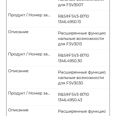
для FSV3007
Продукт / Номер заказа
R&S®FSV3-B710
1346.4950.13
Описание
Расширенные функцио
нальные возможности
для FSV3013
Продукт / Номер заказа
R&S®FSV3-B710
1346.4950.30
Описание
Расширенные функцио
нальные возможности
для FSV3030
Продукт / Номер заказа
R&S®FSV3-B710
1346.4950.43
Описание
Расширенные функцио