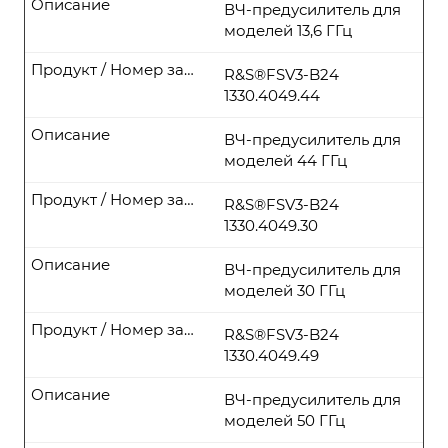
Описание
ВЧ-предусилитель для
моделей 13,6 ГГц
Продукт / Номер заказа
R&S®FSV3-B24
1330.4049.44
Описание
ВЧ-предусилитель для
моделей 44 ГГц
Продукт / Номер заказа
R&S®FSV3-B24
1330.4049.30
Описание
ВЧ-предусилитель для
моделей 30 ГГц
Продукт / Номер заказа
R&S®FSV3-B24
1330.4049.49
Описание
ВЧ-предусилитель для
моделей 50 ГГц