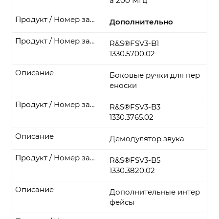
а 200 МГц
Продукт / Номер заказа
Дополнительно
Продукт / Номер заказа
R&S®FSV3-B1
1330.5700.02
Описание
Боковые ручки для пер
еноски
Продукт / Номер заказа
R&S®FSV3-B3
1330.3765.02
Описание
Демодулятор звука
Продукт / Номер заказа
R&S®FSV3-B5
1330.3820.02
Описание
Дополнительные интер
фейсы