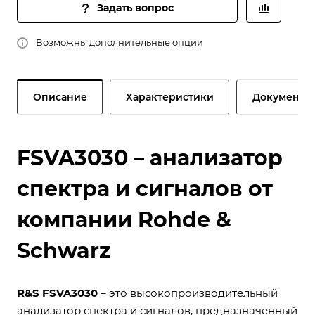
Задать вопрос
Возможны дополнительные опции
Описание
Характеристики
Документы
FSVA3030 – анализатор
спектра и сигналов от
компании Rohde &
Schwarz
R&S FSVA3030
– это высокопроизводительный
анализатор спектра и сигналов, предназначенный