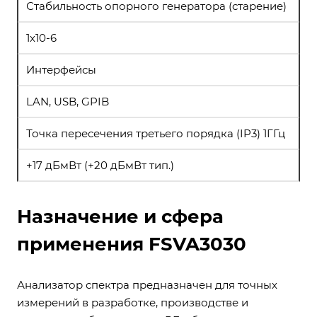
Стабильность опорного генератора (старение)
1х10-6
Интерфейсы
LAN, USB, GPIB
Точка пересечения третьего порядка (IP3) 1ГГц
+17 дБмВт (+20 дБмВт тип.)
Назначение и сфера
применения FSVA3030
Анализатор спектра предназначен для точных
измерений в разработке, производстве и