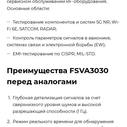
сервисном обслуживании RF-оборудования.
Основные области:
Тестирование компонентов и систем 5G NR, Wi-
Fi 6E, SATCOM, RADAR;
Контроль параметров сигналов в авионике,
системах связи и электронной борьбы (EW);
EMI-тестирование по CISPR, MIL-STD.
Преимущества FSVA3030
перед аналогами
Глубокая детализация сигналов за счет
сверхнизкого уровня шумов и высокой
разрешающей способности (1 Гц).
Режим реального времени для обнаружения