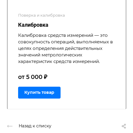
Поверка и калибровка
Калибровка
Калибровка средств измерений — это
совокупность операций, выполняемых в
целях определения действительных
значений метрологических
характеристик средств измерений.
от 5 000 ₽
Купить товар
Назад к списку