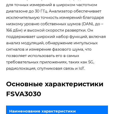
для точных измерений в широком частотном
диапазоне до 30 ГГц. Анализатор обеспечивает
исключительную точность измерений благодаря
низкому уровню собственных шумов (DANL до –
166 дБм) и высокой скорости развертки. Он
поддерживает широкий набор функций, включая
анализ модуляций, обнаружение импульсных
сигналов и измерение фазового шума, что
позволяет использовать его в самых
требовательных приложениях, таких как 5G,
радиолокация, спутниковая связь и IoT.
Основные характеристики
FSVA3030
Наименование характеристики