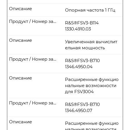
Описание
Опорная частота 1 ГГц
Продукт / Номер заказа
R&S®FSV3-B114
1330.4910.03
Описание
Увеличенная вычислит
ельная мощность
Продукт / Номер заказа
R&S®FSV3-B710
1346.4950.04
Описание
Расширенные функцио
нальные возможности
для FSV3004
Продукт / Номер заказа
R&S®FSV3-B710
1346.4950.07
Описание
Расширенные функцио
нальные возможности