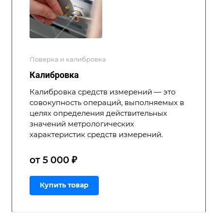
Поверка и калибровка
Калибровка
Калибровка средств измерений — это
совокупность операций, выполняемых в
целях определения действительных
значений метрологических
характеристик средств измерений.
от 5 000 ₽
Купить товар