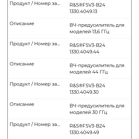
Продукт / Номер заказа
R&S®FSV3-B24
1330.4049.13
Описание
ВЧ-предусилитель для
моделей 13,6 ГГц
Продукт / Номер заказа
R&S®FSV3-B24
1330.4049.44
Описание
ВЧ-предусилитель для
моделей 44 ГГц
Продукт / Номер заказа
R&S®FSV3-B24
1330.4049.30
Описание
ВЧ-предусилитель для
моделей 30 ГГц
Продукт / Номер заказа
R&S®FSV3-B24
1330.4049.49