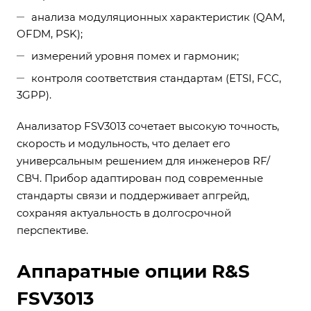
анализа модуляционных характеристик (QAM,
OFDM, PSK);
измерений уровня помех и гармоник;
контроля соответствия стандартам (ETSI, FCC,
3GPP).
Анализатор FSV3013 сочетает высокую точность,
скорость и модульность, что делает его
универсальным решением для инженеров RF/
СВЧ. Прибор адаптирован под современные
стандарты связи и поддерживает апгрейд,
сохраняя актуальность в долгосрочной
перспективе.
Аппаратные опции R&S
FSV3013