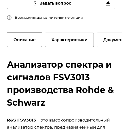
Задать вопрос
Возможны дополнительные опции
Описание
Характеристики
Документы
Анализатор спектра и
сигналов FSV3013
производства Rohde &
Schwarz
R&S FSV3013
– это высокопроизводительный
анализатор спектра, предназначенный для