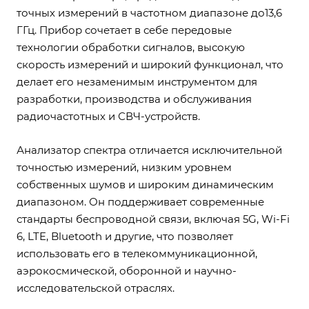
точных измерений в частотном диапазоне до13,6
ГГц. Прибор сочетает в себе передовые
технологии обработки сигналов, высокую
скорость измерений и широкий функционал, что
делает его незаменимым инструментом для
разработки, производства и обслуживания
радиочастотных и СВЧ-устройств.
Анализатор спектра отличается исключительной
точностью измерений, низким уровнем
собственных шумов и широким динамическим
диапазоном. Он поддерживает современные
стандарты беспроводной связи, включая 5G, Wi-Fi
6, LTE, Bluetooth и другие, что позволяет
использовать его в телекоммуникационной,
аэрокосмической, оборонной и научно-
исследовательской отраслях.