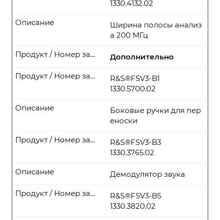
1330.4132.02
Описание
Ширина полосы анализ
а 200 МГц
Продукт / Номер заказа
Дополнительно
Продукт / Номер заказа
R&S®FSV3-B1
1330.5700.02
Описание
Боковые ручки для пер
еноски
Продукт / Номер заказа
R&S®FSV3-B3
1330.3765.02
Описание
Демодулятор звука
Продукт / Номер заказа
R&S®FSV3-B5
1330.3820.02