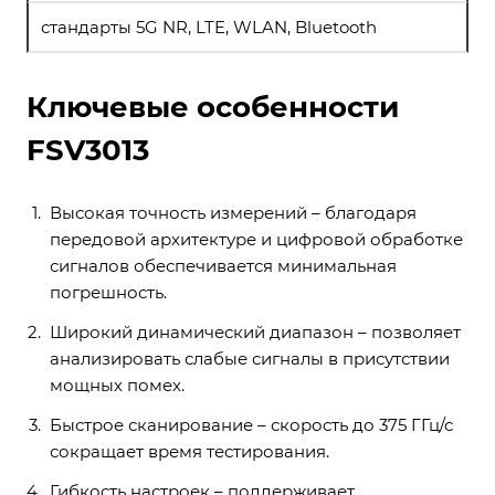
стандарты 5G NR, LTE, WLAN, Bluetooth
Ключевые особенности
FSV3013
Высокая точность измерений – благодаря
передовой архитектуре и цифровой обработке
сигналов обеспечивается минимальная
погрешность.
Широкий динамический диапазон – позволяет
анализировать слабые сигналы в присутствии
мощных помех.
Быстрое сканирование – скорость до 375 ГГц/с
сокращает время тестирования.
Гибкость настроек – поддерживает