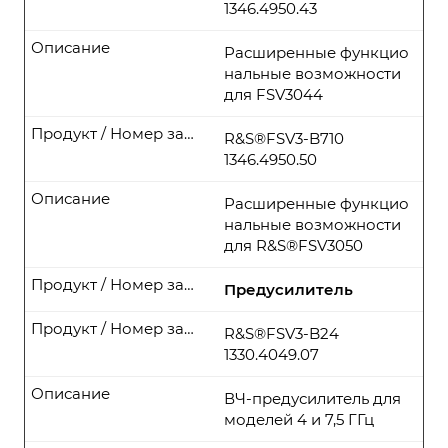
1346.4950.43
Описание
Расширенные функцио
нальные возможности
для FSV3044
Продукт / Номер заказа
R&S®FSV3-B710
1346.4950.50
Описание
Расширенные функцио
нальные возможности
для R&S®FSV3050
Продукт / Номер заказа
Предусилитель
Продукт / Номер заказа
R&S®FSV3-B24
1330.4049.07
Описание
ВЧ-предусилитель для
моделей 4 и 7,5 ГГц