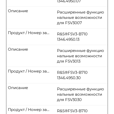
1346.4950.07
Описание
Расширенные функцио
нальные возможности
для FSV3007
Продукт / Номер заказа
R&S®FSV3-B710
1346.4950.13
Описание
Расширенные функцио
нальные возможности
для FSV3013
Продукт / Номер заказа
R&S®FSV3-B710
1346.4950.30
Описание
Расширенные функцио
нальные возможности
для FSV3030
Продукт / Номер заказа
R&S®FSV3-B710