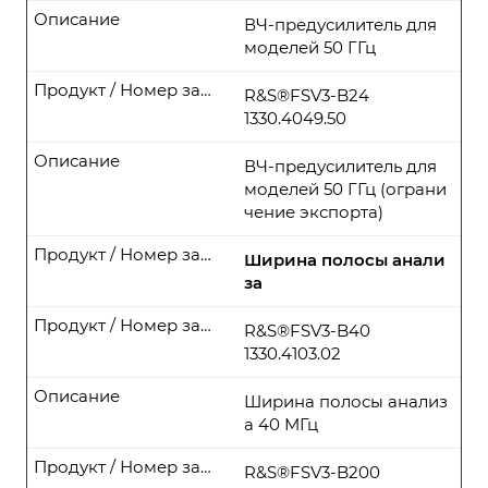
Описание
ВЧ-предусилитель для
моделей 50 ГГц
Продукт / Номер заказа
R&S®FSV3-B24
1330.4049.50
Описание
ВЧ-предусилитель для
моделей 50 ГГц (ограни
чение экспорта)
Продукт / Номер заказа
Ширина полосы анали
за
Продукт / Номер заказа
R&S®FSV3-B40
1330.4103.02
Описание
Ширина полосы анализ
а 40 МГц
Продукт / Номер заказа
R&S®FSV3-B200