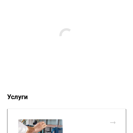
Услуги