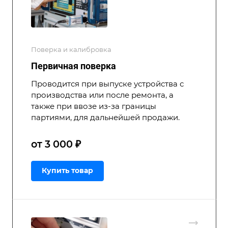
Поверка и калибровка
Первичная поверка
Проводится при выпуске устройства с
производства или после ремонта, а
также при ввозе из-за границы
партиями, для дальнейшей продажи.
от 3 000 ₽
Купить товар