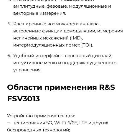
амплитудные, фазовые, модуляционные и
векторные измерения.
Расширенные возможности анализа–
встроенные функции демодуляции, измерения
нелинейных искажений (IMD),
интермодуляционных помех (TOI).
Удобный интерфейс – сенсорный дисплей,
интуитивное меню и поддержка удалённого
управления.
Области применения R&S
FSV3013
Устройство применяется для:
тестирования 5G, Wi-Fi 6/6E, LTE и других
беспроводных технологий;