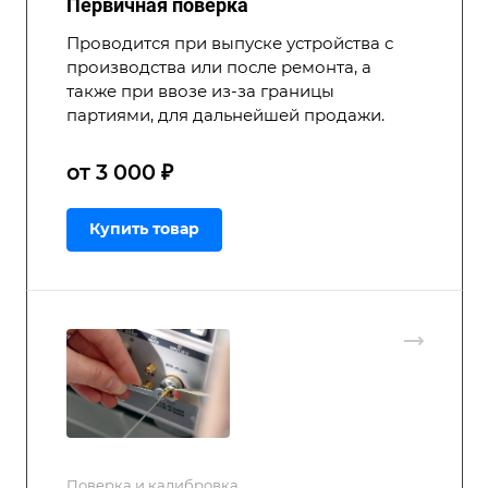
Первичная поверка
Проводится при выпуске устройства с
производства или после ремонта, а
также при ввозе из-за границы
партиями, для дальнейшей продажи.
от 3 000 ₽
Купить товар
Поверка и калибровка