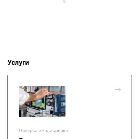
Услуги
Поверка и калибровка