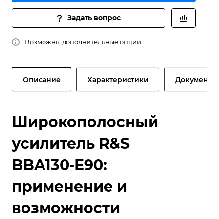
Задать вопрос
Возможны дополнительные опции
Описание
Характеристики
Документы
Широкополосный
усилитель R&S
BBA130‑E90:
применение и
возможности