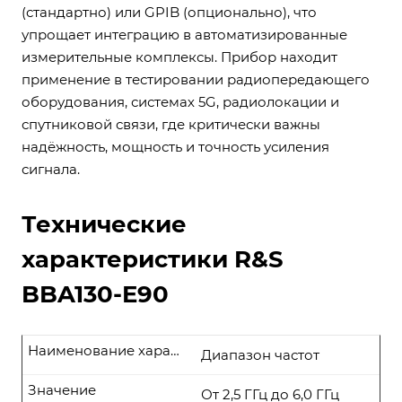
(стандартно) или GPIB (опционально), что
упрощает интеграцию в автоматизированные
измерительные комплексы. Прибор находит
применение в тестировании радиопередающего
оборудования, системах 5G, радиолокации и
спутниковой связи, где критически важны
надёжность, мощность и точность усиления
сигнала.
Технические
характеристики R&S
BBA130-E90
Наименование характеристики
Диапазон частот
Значение
От 2,5 ГГц до 6,0 ГГц