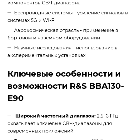
компонентов СВЧ-диапазона
Беспроводные системы - усиление сигналов в
системах 5G и Wi-Fi
Аэрокосмическая отрасль - применение в
бортовом и наземном оборудовании
Научные исследования - использование в
экспериментальных установках
Ключевые особенности и
возможности R&S BBA130-
E90
Широкий частотный диапазон:
2,5–6 ГГц —
охватывает ключевые СВЧ‑диапазоны для
современных приложений.