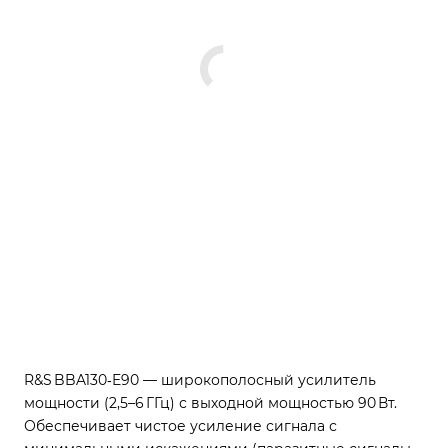
R&S BBA130‑E90 — широкополосный усилитель
мощности (2,5–6 ГГц) с выходной мощностью 90 Вт.
Обеспечивает чистое усиление сигнала с