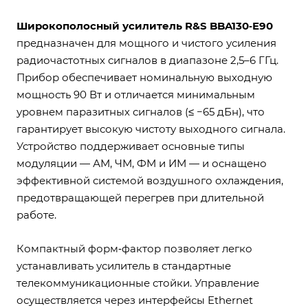
Широкополосный усилитель R&S BBA130‑E90
предназначен для мощного и чистого усиления
радиочастотных сигналов в диапазоне 2,5–6 ГГц.
Прибор обеспечивает номинальную выходную
мощность 90 Вт и отличается минимальным
уровнем паразитных сигналов (≤ −65 дБн), что
гарантирует высокую чистоту выходного сигнала.
Устройство поддерживает основные типы
модуляции — АМ, ЧМ, ФМ и ИМ — и оснащено
эффективной системой воздушного охлаждения,
предотвращающей перегрев при длительной
работе.
Компактный форм‑фактор позволяет легко
устанавливать усилитель в стандартные
телекоммуникационные стойки. Управление
осуществляется через интерфейсы Ethernet