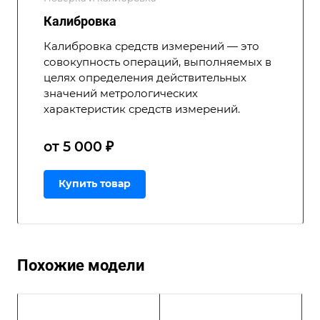
Калибровка
Калибровка средств измерений — это
совокупность операций, выполняемых в
целях определения действительных
значений метрологических
характеристик средств измерений.
от 5 000 ₽
Купить товар
Похожие модели