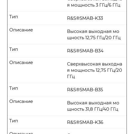
я мощность 3 ГГц/6 ГГц
Тип
R&S®SMAB-K33
Описание
Высокая выходная мо
щность 12,75 ГГц/20 ГГц
Тип
R&S®SMAB-B34
Описание
Сверхвысокая выходна
я мощность 12,75 ГГц/20
ГГц
Тип
R&S®SMAB-B35
Описание
Высокая выходная мо
щность 31,8 ГГц/40 ГГц
Тип
R&S®SMAB-K36
Описание