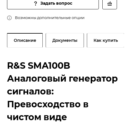
Задать вопрос
Возможны дополнительные опции
Описание
Документы
Как купить
R&S SMA100B
Аналоговый генератор
сигналов:
Превосходство в
чистом виде