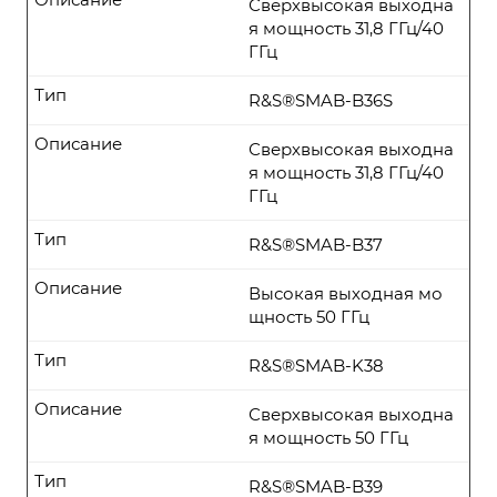
Сверхвысокая выходна
я мощность 31,8 ГГц/40
ГГц
Тип
R&S®SMAB-B36S
Описание
Сверхвысокая выходна
я мощность 31,8 ГГц/40
ГГц
Тип
R&S®SMAB-B37
Описание
Высокая выходная мо
щность 50 ГГц
Тип
R&S®SMAB-K38
Описание
Сверхвысокая выходна
я мощность 50 ГГц
Тип
R&S®SMAB-B39