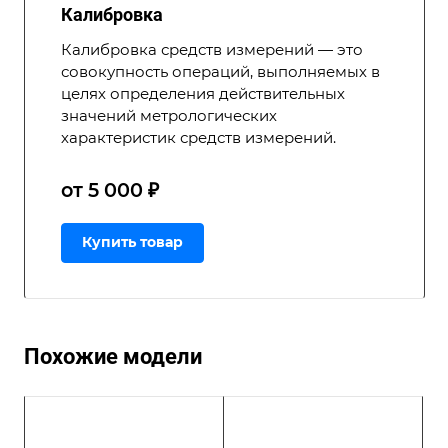
Калибровка
Калибровка средств измерений — это
совокупность операций, выполняемых в
целях определения действительных
значений метрологических
характеристик средств измерений.
от 5 000 ₽
Купить товар
Похожие модели