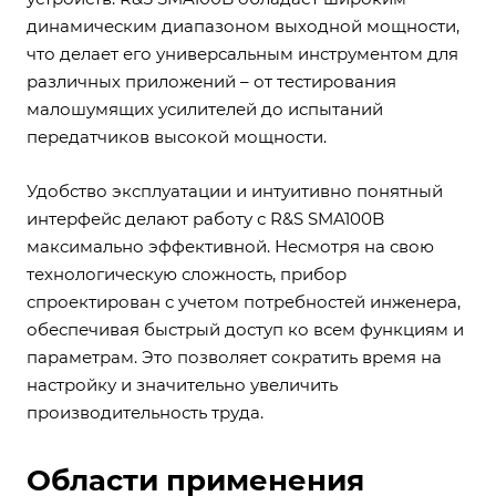
динамическим диапазоном выходной мощности,
что делает его универсальным инструментом для
различных приложений – от тестирования
малошумящих усилителей до испытаний
передатчиков высокой мощности.
Удобство эксплуатации и интуитивно понятный
интерфейс делают работу с R&S SMA100B
максимально эффективной. Несмотря на свою
технологическую сложность, прибор
спроектирован с учетом потребностей инженера,
обеспечивая быстрый доступ ко всем функциям и
параметрам. Это позволяет сократить время на
настройку и значительно увеличить
производительность труда.
Области применения