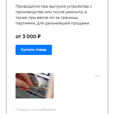
Проводится при выпуске устройства с
производства или после ремонта, а
также при ввозе из-за границы
партиями, для дальнейшей продажи.
от 3 000 ₽
Купить товар
Поверка и калибровка