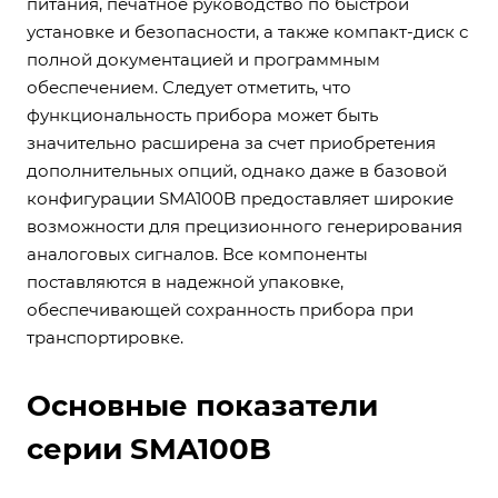
питания, печатное руководство по быстрой
установке и безопасности, а также компакт-диск с
полной документацией и программным
обеспечением. Следует отметить, что
функциональность прибора может быть
значительно расширена за счет приобретения
дополнительных опций, однако даже в базовой
конфигурации SMA100B предоставляет широкие
возможности для прецизионного генерирования
аналоговых сигналов. Все компоненты
поставляются в надежной упаковке,
обеспечивающей сохранность прибора при
транспортировке.
Основные показатели
серии SMA100B