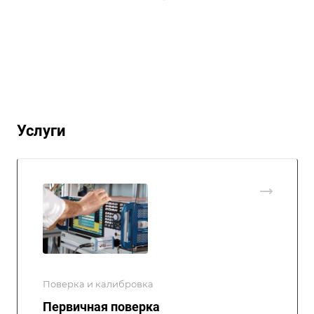
Услуги
Поверка и калибровка
Первичная поверка