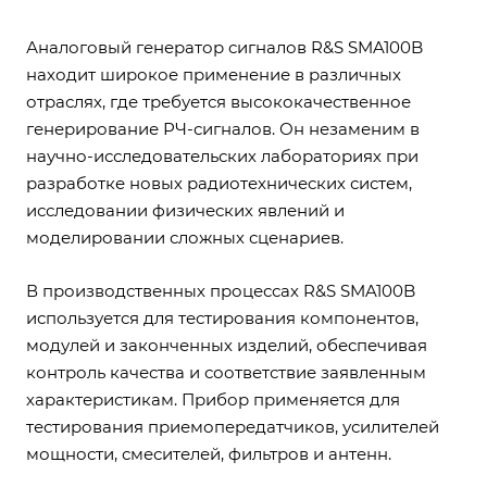
Аналоговый генератор сигналов R&S SMA100B
находит широкое применение в различных
отраслях, где требуется высококачественное
генерирование РЧ-сигналов. Он незаменим в
научно-исследовательских лабораториях при
разработке новых радиотехнических систем,
исследовании физических явлений и
моделировании сложных сценариев.
В производственных процессах R&S SMA100B
используется для тестирования компонентов,
модулей и законченных изделий, обеспечивая
контроль качества и соответствие заявленным
характеристикам. Прибор применяется для
тестирования приемопередатчиков, усилителей
мощности, смесителей, фильтров и антенн.