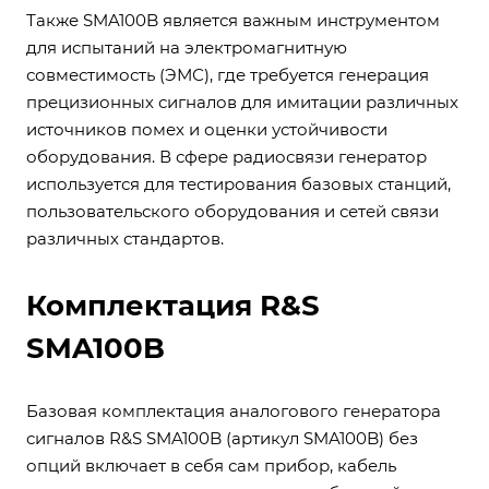
Также SMA100B является важным инструментом
для испытаний на электромагнитную
совместимость (ЭМС), где требуется генерация
прецизионных сигналов для имитации различных
источников помех и оценки устойчивости
оборудования. В сфере радиосвязи генератор
используется для тестирования базовых станций,
пользовательского оборудования и сетей связи
различных стандартов.
Комплектация R&S
SMA100B
Базовая комплектация аналогового генератора
сигналов R&S SMA100B (артикул SMA100B) без
опций включает в себя сам прибор, кабель