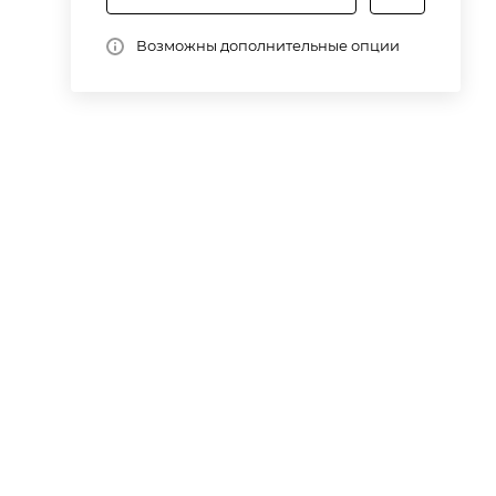
Возможны дополнительные опции