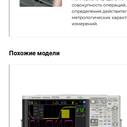
совокупность операций,
определения действите
метрологических характ
измерений.
Похожие модели