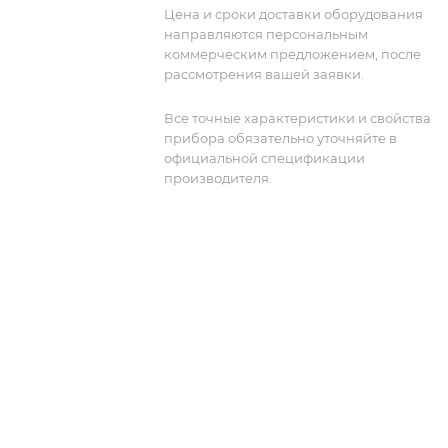
Цена и сроки доставки оборудования
направляются персональным
коммерческим предложением, после
рассмотрения вашей заявки.
Все точные характеристики и свойства
прибора обязательно уточняйте в
официальной спецификации
производителя.