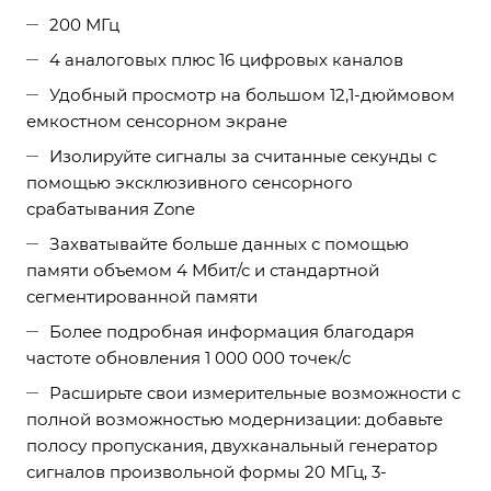
200 МГц
4 аналоговых плюс 16 цифровых каналов
Удобный просмотр на большом 12,1-дюймовом
емкостном сенсорном экране
Изолируйте сигналы за считанные секунды с
помощью эксклюзивного сенсорного
срабатывания Zone
Захватывайте больше данных с помощью
памяти объемом 4 Мбит/с и стандартной
сегментированной памяти
Более подробная информация благодаря
частоте обновления 1 000 000 точек/с
Расширьте свои измерительные возможности с
полной возможностью модернизации: добавьте
полосу пропускания, двухканальный генератор
сигналов произвольной формы 20 МГц, 3-