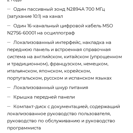
Один пассивный зонд N2894A 700 МГц
(затухание 10:1) на канал
Один 16-канальный цифровой кабель MSO
N2756-60001 на осциллограф
Локализованный интерфейс, накладка на
переднюю панель и встроенная справочная
система на английском, китайском (упрощенном
и традиционном), французском, немецком,
итальянском, японском, корейском,
португальском, русском и испанском языках
Локализованный шнур питания
Крышка передней панели
Компакт-диск с документацией, содержащий
локализованное руководство пользователя,
руководство по обслуживанию и руководство
программиста