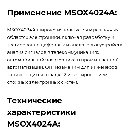
Применение MSOX4024A:
MSOX4024A широко используется в различных
областях электроники, включая разработку и
тестирование цифровых и аналоговых устройств,
анализ сигналов в телекоммуникациях,
автомобильной электронике и промышленной
автоматизации. Он незаменим для инженеров,
занимающихся отладкой и тестированием
сложных электронных систем.
Технические
характеристики
MSOX4024A: