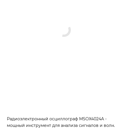
Радиоэлектронный осциллограф MSOX4024A -
мощный инструмент для анализа сигналов и волн.