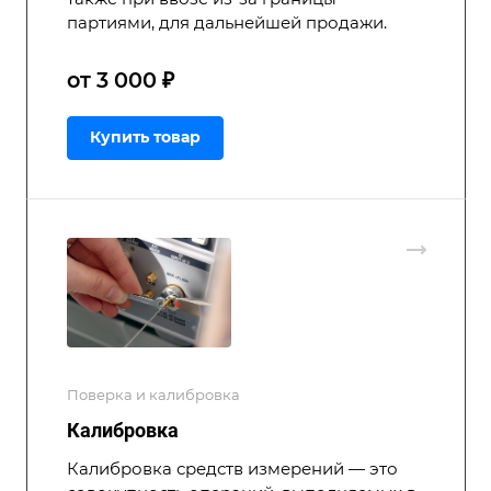
партиями, для дальнейшей продажи.
от 3 000 ₽
Купить товар
Поверка и калибровка
Калибровка
Калибровка средств измерений — это