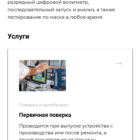
разрядный цифровой вольтметр,
последовательный запуск и анализ, а также
тестирование по маске в любое время
Услуги
Поверка и калибровка
Первичная поверка
Проводится при выпуске устройства с
производства или после ремонта, а
также при ввозе из-за границы