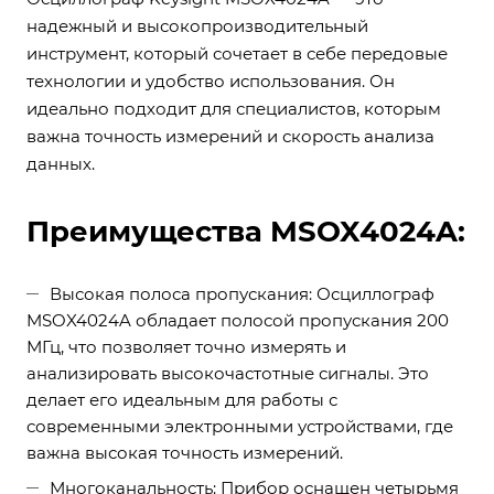
надежный и высокопроизводительный
инструмент, который сочетает в себе передовые
технологии и удобство использования. Он
идеально подходит для специалистов, которым
важна точность измерений и скорость анализа
данных.
Преимущества MSOX4024A:
Высокая полоса пропускания: Осциллограф
MSOX4024A обладает полосой пропускания 200
МГц, что позволяет точно измерять и
анализировать высокочастотные сигналы. Это
делает его идеальным для работы с
современными электронными устройствами, где
важна высокая точность измерений.
Многоканальность: Прибор оснащен четырьмя