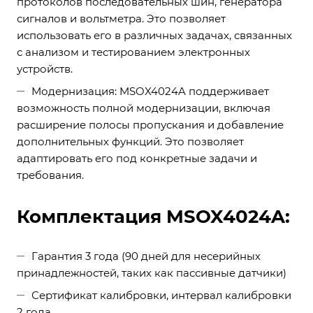
протоколов последовательных шин, генератора
сигналов и вольтметра. Это позволяет
использовать его в различных задачах, связанных
с анализом и тестированием электронных
устройств.
Модернизация: MSOX4024A поддерживает
возможность полной модернизации, включая
расширение полосы пропускания и добавление
дополнительных функций. Это позволяет
адаптировать его под конкретные задачи и
требования.
Комплектация MSOX4024A:
Гарантия 3 года (90 дней для несерийных
принадлежностей, таких как пассивные датчики)
Сертификат калибровки, интервал калибровки
2 года