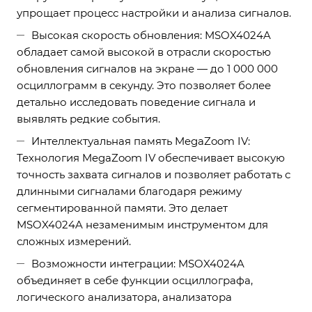
упрощает процесс настройки и анализа сигналов.
Высокая скорость обновления: MSOX4024A
обладает самой высокой в отрасли скоростью
обновления сигналов на экране — до 1 000 000
осциллограмм в секунду. Это позволяет более
детально исследовать поведение сигнала и
выявлять редкие события.
Интеллектуальная память MegaZoom IV:
Технология MegaZoom IV обеспечивает высокую
точность захвата сигналов и позволяет работать с
длинными сигналами благодаря режиму
сегментированной памяти. Это делает
MSOX4024A незаменимым инструментом для
сложных измерений.
Возможности интеграции: MSOX4024A
объединяет в себе функции осциллографа,
логического анализатора, анализатора