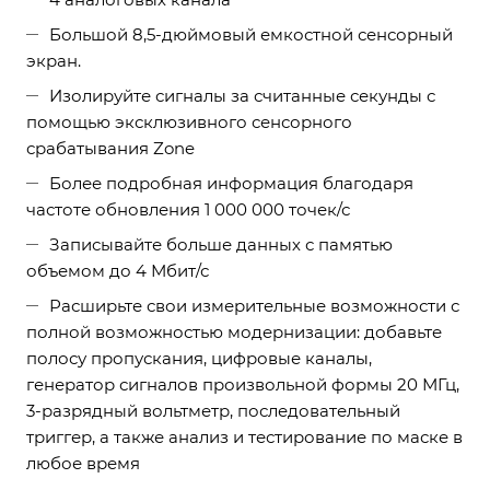
Большой 8,5-дюймовый емкостной сенсорный
экран.
Изолируйте сигналы за считанные секунды с
помощью эксклюзивного сенсорного
срабатывания Zone
Более подробная информация благодаря
частоте обновления 1 000 000 точек/с
Записывайте больше данных с памятью
объемом до 4 Мбит/с
Расширьте свои измерительные возможности с
полной возможностью модернизации: добавьте
полосу пропускания, цифровые каналы,
генератор сигналов произвольной формы 20 МГц,
3-разрядный вольтметр, последовательный
триггер, а также анализ и тестирование по маске в
любое время