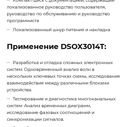
Компакт-диск с документацией, содержащий
локализованное руководство пользователя,
руководство по обслуживанию и руководство
программиста
Локализованный шнур питания и накладка
Применение DSOX3014T:
Разработка и отладка сложных электронных
систем: Одновременный анализ волн в
нескольких ключевых точках схемы, исследование
взаимодействия между различными блоками
устройства.
Тестирование и диагностика многоканальных
систем: Анализ временных диаграмм,
исследование фазовых соотношений и
синхронизации сигналов.