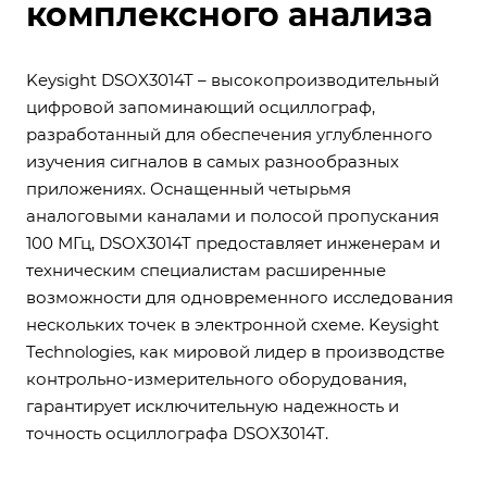
комплексного анализа
Keysight DSOX3014T – высокопроизводительный
цифровой запоминающий осциллограф,
разработанный для обеспечения углубленного
изучения сигналов в самых разнообразных
приложениях. Оснащенный четырьмя
аналоговыми каналами и полосой пропускания
100 МГц, DSOX3014T предоставляет инженерам и
техническим специалистам расширенные
возможности для одновременного исследования
нескольких точек в электронной схеме. Keysight
Technologies, как мировой лидер в производстве
контрольно-измерительного оборудования,
гарантирует исключительную надежность и
точность осциллографа DSOX3014T.