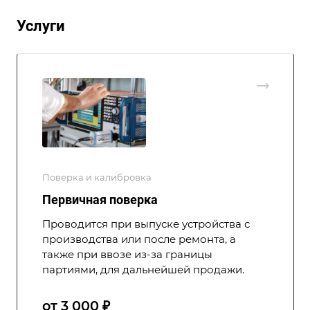
Услуги
Поверка и калибровка
Первичная поверка
Проводится при выпуске устройства с
производства или после ремонта, а
также при ввозе из-за границы
партиями, для дальнейшей продажи.
от 3 000 ₽