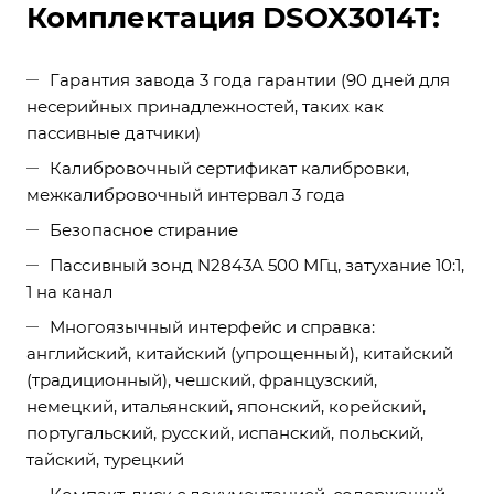
Комплектация DSOX3014T:
Гарантия завода 3 года гарантии (90 дней для
несерийных принадлежностей, таких как
пассивные датчики)
Калибровочный сертификат калибровки,
межкалибровочный интервал 3 года
Безопасное стирание
Пассивный зонд N2843A 500 МГц, затухание 10:1,
1 на канал
Многоязычный интерфейс и справка:
английский, китайский (упрощенный), китайский
(традиционный), чешский, французский,
немецкий, итальянский, японский, корейский,
португальский, русский, испанский, польский,
тайский, турецкий