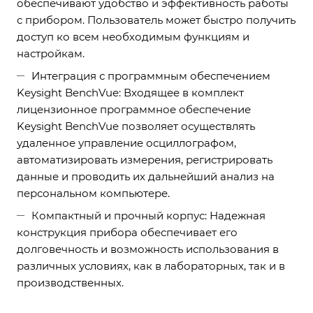
обеспечивают удобство и эффективность работы
с прибором. Пользователь может быстро получить
доступ ко всем необходимым функциям и
настройкам.
Интеграция с программным обеспечением
Keysight BenchVue: Входящее в комплект
лицензионное программное обеспечение
Keysight BenchVue позволяет осуществлять
удаленное управление осциллографом,
автоматизировать измерения, регистрировать
данные и проводить их дальнейший анализ на
персональном компьютере.
Компактный и прочный корпус: Надежная
конструкция прибора обеспечивает его
долговечность и возможность использования в
различных условиях, как в лабораторных, так и в
производственных.