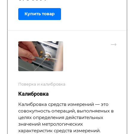
Купить товар
Поверка и калибровка
Калибровка
Калибровка средств измерений — это
совокупность операций, выполняемых в
целях определения действительных
значений метрологических
характеристик средств измерений.