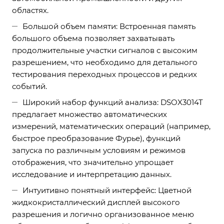
областях.
Большой объем памяти: Встроенная память
большого объема позволяет захватывать
продолжительные участки сигналов с высоким
разрешением, что необходимо для детального
тестирования переходных процессов и редких
событий.
Широкий набор функций анализа: DSOX3014T
предлагает множество автоматических
измерений, математических операций (например,
быстрое преобразование Фурье), функций
запуска по различным условиям и режимов
отображения, что значительно упрощает
исследование и интерпретацию данных.
Интуитивно понятный интерфейс: Цветной
жидкокристаллический дисплей высокого
разрешения и логично организованное меню