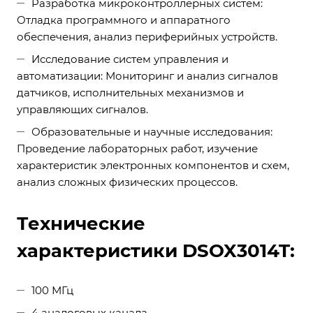
Разработка микроконтроллерных систем:
Отладка программного и аппаратного
обеспечения, анализ периферийных устройств.
Исследование систем управления и
автоматизации: Мониторинг и анализ сигналов
датчиков, исполнительных механизмов и
управляющих сигналов.
Образовательные и научные исследования:
Проведение лабораторных работ, изучение
характеристик электронных компонентов и схем,
анализ сложных физических процессов.
Технические
характеристики DSOX3014T:
100 МГц
4 аналоговых канала