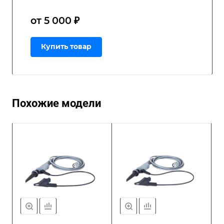
от 5 000 ₽
Купить товар
Похожие модели