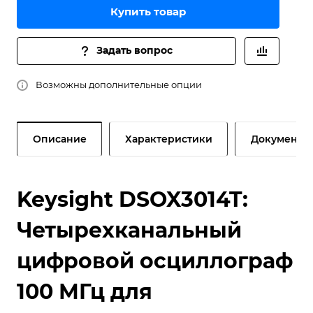
Купить товар
Задать вопрос
Возможны дополнительные опции
Описание
Характеристики
Документы
Keysight DSOX3014T:
Четырехканальный
цифровой осциллограф
100 МГц для