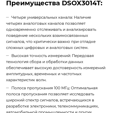
Преимущества DSOX3014T:
Четыре универсальных канала: Наличие
четырех аналоговых каналов позволяет
одновременно отслеживать и анализировать
поведение нескольких взаимосвязанных
сигналов, что критически важно при отладке
сложных цифровых и аналоговых систем.
Высокая точность измерений: Передовая
технология сбора и обработки данных
обеспечивает высокую достоверность измерений
амплитудных, временных и частотных
характеристик волн.
Полоса пропускания 100 МГц: Оптимальная
полоса пропускания позволяет исследовать
широкий спектр сигналов, встречающихся в
разработке электроники, телекоммуникациях,
автомобильной промышленности и других