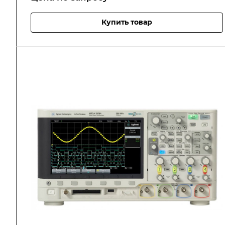
Купить товар