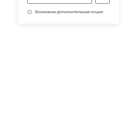
Возможны дополнительные опции