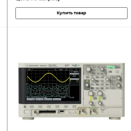
Купить товар