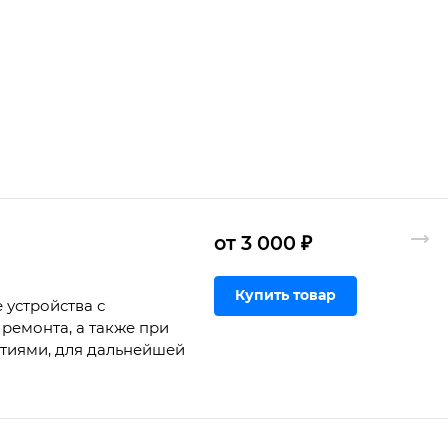
от 3 000 ₽
Купить товар
 устройства с
ремонта, а также при
ртиями, для дальнейшей