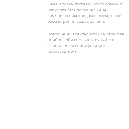
Цена и сроки доставки оборудования
направляются персональным
коммерческим предложением, после
рассмотрения вашей заявки.
Все точные характеристики и свойства
прибора обязательно уточняйте в
официальной спецификации
производителя.