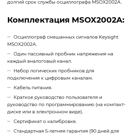
долгий срок службы осциллографа MSOX2002A.
Комплектация MSOX2002A:
Осциллограф смешанных сигналов Keysight
MSOX2002A.
Один пассивный пробник напряжения на
каждый аналоговый канал.
Набор логических пробников для
подключения к цифровым каналам.
Кабель питания.
Краткое руководство пользователя и
руководство по программированию (на компакт-
диске или в электронном виде).
Сертификат о калибровке.
Стандартная 5-летняя гарантия (90 дней для