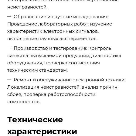
неисправностей.
Образование и научные исследования:
Проведение лабораторных работ, изучение
характеристик электронных сигналов,
выполнение научных экспериментов.
Производство и тестирование: Контроль
качества выпускаемой продукции, диагностика
оборудования, проверка соответствия
техническим стандартам.
Ремонт и обслуживание электронной техники:
Локализация неисправностей, анализ причин
сбоев, проверка работоспособности
компонентов.
Технические
характеристики