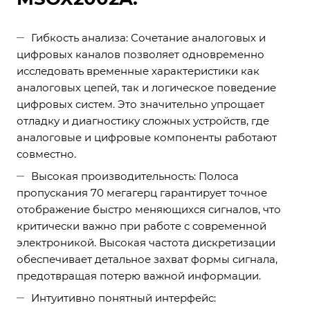
Гибкость анализа: Сочетание аналоговых и
цифровых каналов позволяет одновременно
исследовать временные характеристики как
аналоговых цепей, так и логическое поведение
цифровых систем. Это значительно упрощает
отладку и диагностику сложных устройств, где
аналоговые и цифровые компоненты работают
совместно.
Высокая производительность: Полоса
пропускания 70 мегагерц гарантирует точное
отображение быстро меняющихся сигналов, что
критически важно при работе с современной
электроникой. Высокая частота дискретизации
обеспечивает детальное захват формы сигнала,
предотвращая потерю важной информации.
Интуитивно понятный интерфейс: