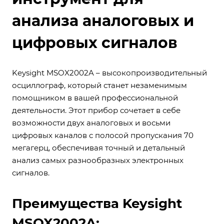
анализа аналоговых и
цифровых сигналов
Keysight MSOX2002A – высокопроизводительный
осциллограф, который станет незаменимым
помощником в вашей профессиональной
деятельности. Этот прибор сочетает в себе
возможности двух аналоговых и восьми
цифровых каналов с полосой пропускания 70
мегагерц, обеспечивая точный и детальный
анализ самых разнообразных электронных
сигналов.
Преимущества Keysight
MSOX2002A: