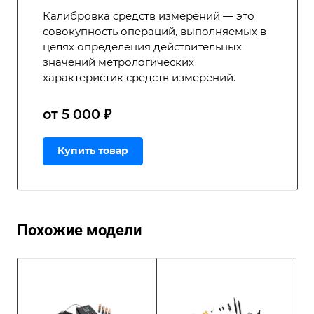
Калибровка средств измерений — это
совокупность операций, выполняемых в
целях определения действительных
значений метрологических
характеристик средств измерений.
от 5 000 ₽
Купить товар
Похожие модели