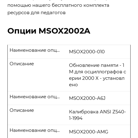
помощью нашего бесплатного комплекта
ресурсов для педагогов
Опции MSOX2002A
Наименование опции
MSOX2000-010
Описание
Обновление памяти - 1
М для осциллографов с
ерии 2000 X - установл
ено
Наименование опции
MSOX2000-A6J
Описание
Калибровка ANSI Z540-
1-1994
Наименование опции
MSOX2000-AMG