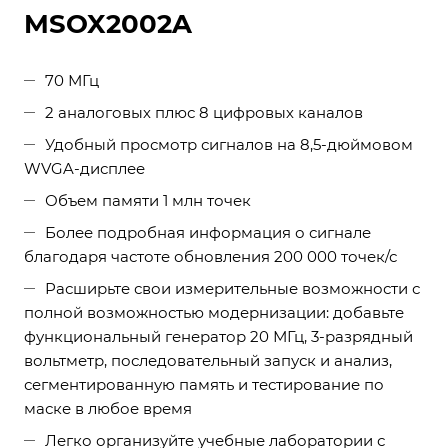
MSOX2002A
70 МГц
2 аналоговых плюс 8 цифровых каналов
Удобный просмотр сигналов на 8,5-дюймовом
WVGA-дисплее
Объем памяти 1 млн точек
Более подробная информация о сигнале
благодаря частоте обновления 200 000 точек/с
Расширьте свои измерительные возможности с
полной возможностью модернизации: добавьте
функциональный генератор 20 МГц, 3-разрядный
вольтметр, последовательный запуск и анализ,
сегментированную память и тестирование по
маске в любое время
Легко организуйте учебные лаборатории с