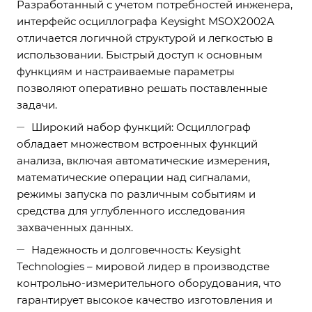
Разработанный с учетом потребностей инженера,
интерфейс осциллографа Keysight MSOX2002A
отличается логичной структурой и легкостью в
использовании. Быстрый доступ к основным
функциям и настраиваемые параметры
позволяют оперативно решать поставленные
задачи.
Широкий набор функций: Осциллограф
обладает множеством встроенных функций
анализа, включая автоматические измерения,
математические операции над сигналами,
режимы запуска по различным событиям и
средства для углубленного исследования
захваченных данных.
Надежность и долговечность: Keysight
Technologies – мировой лидер в производстве
контрольно-измерительного оборудования, что
гарантирует высокое качество изготовления и