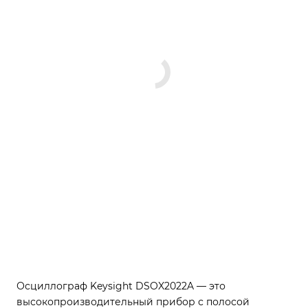
Осциллограф Keysight DSOX2022A — это
высокопроизводительный прибор с полосой