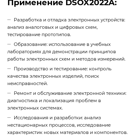
Применение DSOX2022A:
Разработка и отладка электронных устройств:
анализ аналоговых и цифровых схем,
тестирование прототипов.
Образование: использование в учебных
лабораториях для демонстрации принципов
работы электронных схем и методов измерений.
Производство и тестирование: контроль
качества электронных изделий, поиск
неисправностей.
Ремонт и обслуживание электронной техники:
диагностика и локализация проблем в
электронных системах.
Исследования и разработки: анализ
нестационарных процессов, исследование
характеристик новых материалов и компонентов.