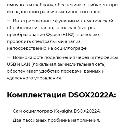
импульса и шаблону, обеспечивают гибкость при
исследовании различных типов сигналов.
Интегрированные функции математической
обработки сигналов, такие как быстрое
преобразование Фурье (БПФ), позволяют
проводить спектральный анализ
непосредственно на осциллографе.
Возможность подключения через интерфейсы
USB и LAN (локальная вычислительная сеть)
обеспечивает удобство передачи данных и
удаленного управления.
Комплектация DSOX2022A:
Сам осциллограф Keysight DSOX2022A.
Два пассивных пробника напряжения.