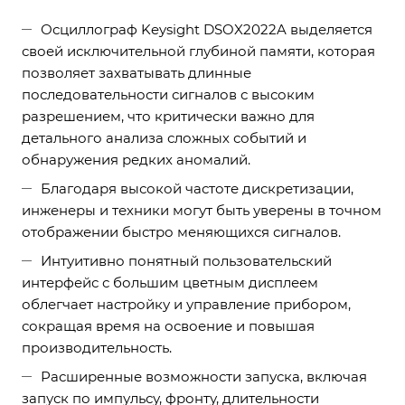
Осциллограф Keysight DSOX2022A выделяется
своей исключительной глубиной памяти, которая
позволяет захватывать длинные
последовательности сигналов с высоким
разрешением, что критически важно для
детального анализа сложных событий и
обнаружения редких аномалий.
Благодаря высокой частоте дискретизации,
инженеры и техники могут быть уверены в точном
отображении быстро меняющихся сигналов.
Интуитивно понятный пользовательский
интерфейс с большим цветным дисплеем
облегчает настройку и управление прибором,
сокращая время на освоение и повышая
производительность.
Расширенные возможности запуска, включая
запуск по импульсу, фронту, длительности