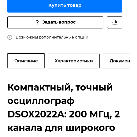
Купить товар
Задать вопрос
Возможны дополнительные опции
Описание
Характеристики
Документы
Компактный, точный
осциллограф
DSOX2022A: 200 МГц, 2
канала для широкого