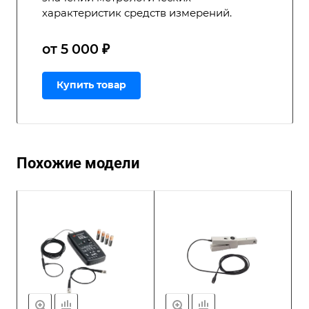
характеристик средств измерений.
от 5 000 ₽
Купить товар
Похожие модели