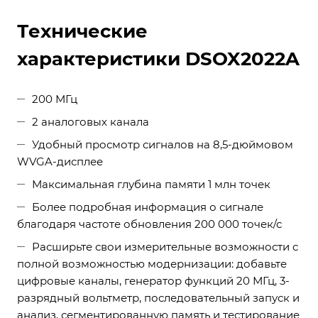
Технические
характеристики DSOX2022A
200 МГц
2 аналоговых канала
Удобный просмотр сигналов на 8,5-дюймовом
WVGA-дисплее
Максимальная глубина памяти 1 млн точек
Более подробная информация о сигнале
благодаря частоте обновления 200 000 точек/с
Расширьте свои измерительные возможности с
полной возможностью модернизации: добавьте
цифровые каналы, генератор функций 20 МГц, 3-
разрядный вольтметр, последовательный запуск и
анализ, сегментированную память и тестирование