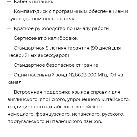
Кабель питания.
Компакт-диск с программным обеспечением и
руководством пользователя.
Краткое руководство по началу работы.
Сертификат о калибровке.
Стандартная 5-летняя гарантия (90 дней для
несерийных аксессуаров)
Стандартное безопасное стирание
Один пассивный зонд N2863B 300 МГц, 10:1 на
канал
Встроенная поддержка языков справки для
английского, японского, упрощенного китайского,
традиционного китайского, корейского,
немецкого, французского, испанского, русского,
португальского и итальянского языков.