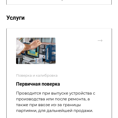
Услуги
Поверка и калибровка
Первичная поверка
Проводится при выпуске устройства с
производства или после ремонта, а
также при ввозе из-за границы
партиями, для дальнейшей продажи.