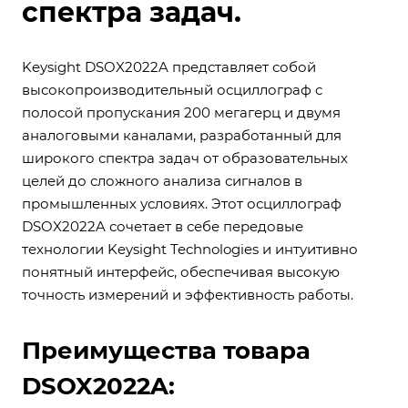
спектра задач.
Keysight DSOX2022A представляет собой
высокопроизводительный осциллограф с
полосой пропускания 200 мегагерц и двумя
аналоговыми каналами, разработанный для
широкого спектра задач от образовательных
целей до сложного анализа сигналов в
промышленных условиях. Этот осциллограф
DSOX2022A сочетает в себе передовые
технологии Keysight Technologies и интуитивно
понятный интерфейс, обеспечивая высокую
точность измерений и эффективность работы.
Преимущества товара
DSOX2022A: